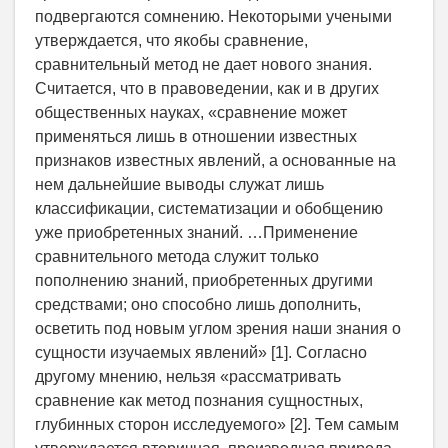
подвергаются сомнению. Некоторыми учеными
утверждается, что якобы сравнение,
сравнительный метод не дает нового знания.
Считается, что в правоведении, как и в других
общественных науках, «сравнение может
применяться лишь в отношении известных
признаков известных явлений, а основанные на
нем дальнейшие выводы служат лишь
классификации, систематизации и обобщению
уже приобретенных знаний. …Применение
сравнительного метода служит только
пополнению знаний, приобретенных другими
средствами; оно способно лишь дополнить,
осветить под новым углом зрения наши знания о
сущности изучаемых явлений» [1]. Согласно
другому мнению, нельзя «рассматривать
сравнение как метод познания сущностных,
глубинных сторон исследуемого» [2]. Тем самым