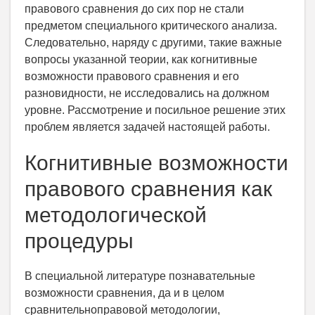
правового сравнения до сих пор не стали
предметом специального критического анализа.
Следовательно, наряду с другими, такие важные
вопросы указанной теории, как когнитивные
возможности правового сравнения и его
разновидности, не исследовались на должном
уровне. Рассмотрение и посильное решение этих
проблем является задачей настоящей работы.
Когнитивные возможности
правового сравнения как
методологической
процедуры
В специальной литературе познавательные
возможности сравнения, да и в целом
сравнительно­правовой методологии,