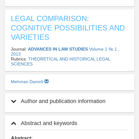
LEGAL COMPARISON:
COGNITIVE POSSIBILITIES AND
VARIETIES
Journal:
ADVANCES IN LAW STUDIES
Volume 1 № 1 ,
2013
Rubrics:
THEORETICAL AND HISTORICAL LEGAL
SCIENCES
Mehman Damirli
Author and publication information
Abstract and keywords
Abstract: