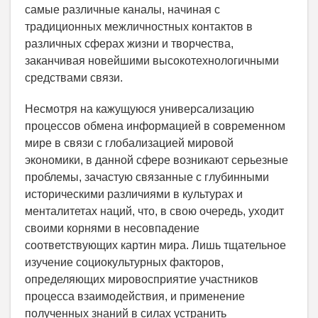
самые различные каналы, начиная с
традиционных межличностных контактов в
различных сферах жизни и творчества,
заканчивая новейшими высокотехнологичными
средствами связи.
Несмотря на кажущуюся универсализацию
процессов обмена информацией в современном
мире в связи с глобализацией мировой
экономики, в данной сфере возникают серьезные
проблемы, зачастую связанные с глубинными
историческими различиями в культурах и
менталитетах наций, что, в свою очередь, уходит
своими корнями в несовпадение
соответствующих картин мира. Лишь тщательное
изучение социокультурных факторов,
определяющих мировосприятие участников
процесса взаимодействия, и применение
полученных знаний в силах устранить