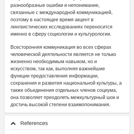
разнообразные ошибки и непонимание,
связанные с международной коммуникацией,
поэтому в настоящее время акцент в
лингвистических исследованиях переносится
именно в сферу социологии и культурологии.
Всесторонняя коммуникация во всех сферах
человеческой деятельности является не только
жизненно необходимым навыком, но и
искусством, так как, выполняя важнейшие
функции предоставления информации,
сохранения и развития национальной культуры, а
также объединения отдельных членов социума,
она позволяет преодолеть межкультурный шок и
достичь высокой степени взаимопонимания.
References