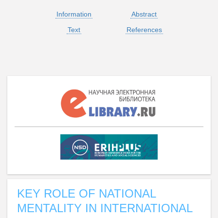
Information
Abstract
Text
References
KEY ROLE OF NATIONAL
MENTALITY IN INTERNATIONAL