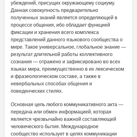
убеждений, присущих окружающему социуму.
Данная совокупность предварительно
полученных знаний является определяющей в
процессе общения, ибо обладает функцией
фиксации и хранения всего комплекса
представлений данного языкового сообщества о
мире. Такое универсальное, глобальное знание —
результат длительной работы коллективного
сознания — отражено и зафиксировано во всех
языках мира, преимущественно в их лексическом
и фразеологическом составе, а также в
невербальных способах общения и
поведенческих стилях.
Основная цель любого коммуникативного акта —
передача или обмен информацией, которая
является чрезвычайно важной составляющей
человеческого бытия. Международное
сообщество использует в целях коммуникации