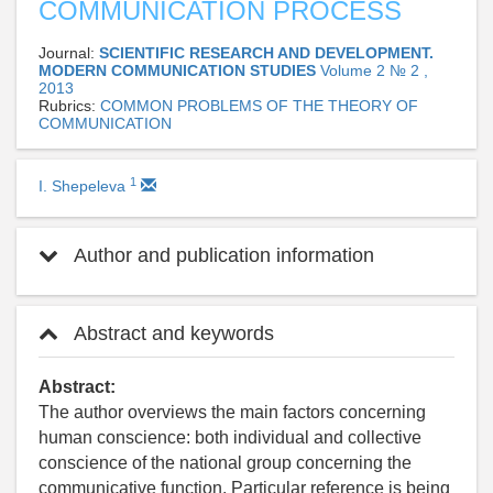
COMMUNICATION PROCESS
Journal:
SCIENTIFIC RESEARCH AND DEVELOPMENT.
MODERN COMMUNICATION STUDIES
Volume 2 № 2 ,
2013
Rubrics:
COMMON PROBLEMS OF THE THEORY OF
COMMUNICATION
1
I. Shepeleva
Author and publication information
Abstract and keywords
Abstract:
The author overviews the main factors concerning
human conscience: both individual and collective
conscience of the national group concerning the
communicative function. Particular reference is being