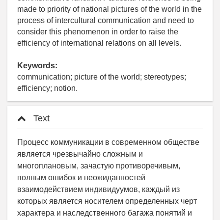
made to priority of national pictures of the world in the
process of intercultural communication and need to
consider this phenomenon in order to raise the
efficiency of international relations on all levels.
Keywords:
communication; picture of the world; stereotypes;
efficiency; notion.
Text
Процесс коммуникации в современном обществе
является чрезвычайно сложным и
многоплановым, зачастую противоречивым,
полным ошибок и неожиданностей
взаимодействием индивидуумов, каждый из
которых является носителем определенных черт
характера и наследственного багажа понятий и