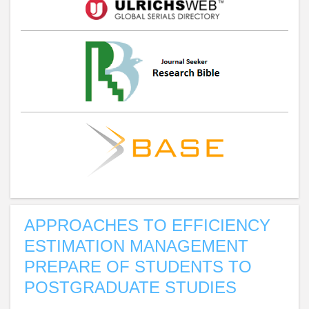
APPROACHES TO EFFICIENCY
ESTIMATION MANAGEMENT
PREPARE OF STUDENTS TO
POSTGRADUATE STUDIES