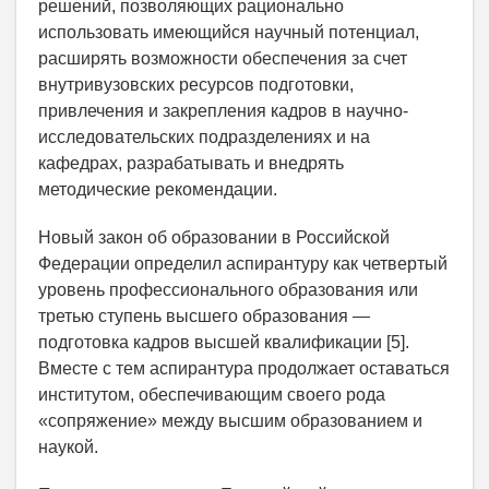
решений, позволяющих рационально
использовать имеющийся научный потенциал,
расширять возможности обеспечения за счет
внутривузовских ресурсов подготовки,
привлечения и закрепления кадров в научно-
исследовательских подразделениях и на
кафедрах, разрабатывать и внедрять
методические рекомендации.
Новый закон об образовании в Российской
Федерации определил аспирантуру как четвертый
уровень профессионального образования или
третью ступень высшего образования —
подготовка кадров высшей квалификации [5].
Вместе с тем аспирантура продолжает оставаться
институтом, обеспечивающим своего рода
«сопряжение» между высшим образованием и
наукой.