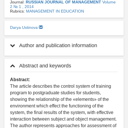
Journal:
RUSSIAN JOURNAL OF MANAGEMENT
Volume
2 № 1 , 2014
Rubrics:
MANAGEMENT IN EDUCATION
Darya Ustinova
Author and publication information
Abstract and keywords
Abstract:
The article describes the control system of training
program to postgraduate studies for students,
showing the relationship of the «elements» of the
environment which effect the functioning of the
system, the final results of the system, with effective
interaction between subject and object management.
The author represents approaches for assessment of