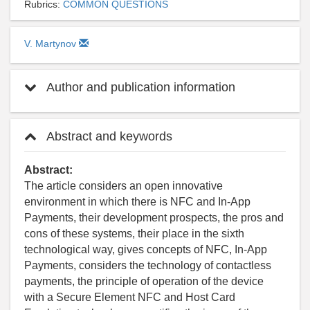
Rubrics:
СOMMON QUESTIONS
V. Martynov
Author and publication information
Abstract and keywords
Abstract:
The article considers an open innovative
environment in which there is NFC and In-App
Payments, their development prospects, the pros and
cons of these systems, their place in the sixth
technological way, gives concepts of NFC, In-App
Payments, considers the technology of contactless
payments, the principle of operation of the device
with a Secure Element NFC and Host Card