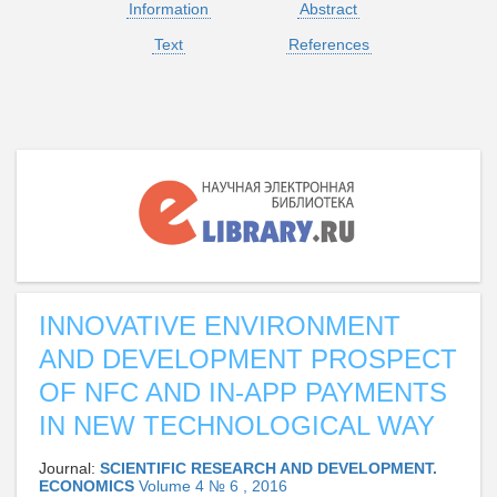
Information
Abstract
Text
References
INNOVATIVE ENVIRONMENT
AND DEVELOPMENT PROSPECT
OF NFC AND IN-APP PAYMENTS
IN NEW TECHNOLOGICAL WAY
Journal:
SCIENTIFIC RESEARCH AND DEVELOPMENT.
ECONOMICS
Volume 4 № 6 , 2016