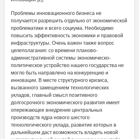
Проблемы инновационного бизнеса не
получается разрешить отдельно от экономической
проблематики и всего социума. Необходимо
повысить эффективность экономики и правовой
инфраструктуры. Очень важен также вопрос
целеполагания: со времени планово-
административной системы экономическо-
политическое устройство нашего государства не
могло быть направлено на конкуренцию и
инновации. В месте структурного кризиса,
вызванного замещением технологических
укладов, главный смысл позитивного
долгосрочного экономического развития имеет
опережающее внедрение центральных
производств ядра нового шестого
технологического уклада, развитие которых в
дальнейшем даст возможность владеть новой