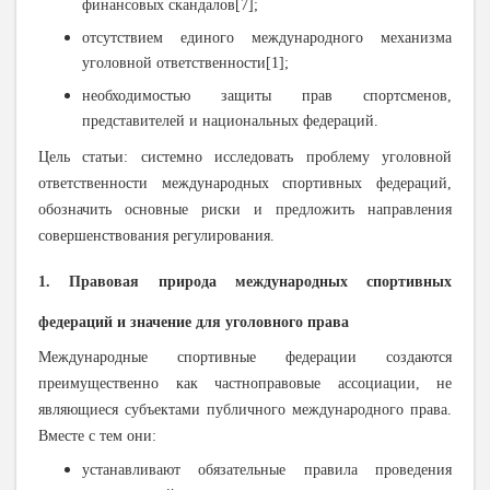
финансовых скандалов[7];
отсутствием единого международного механизма
уголовной ответственности[1];
необходимостью защиты прав спортсменов,
представителей и национальных федераций.
Цель статьи: системно исследовать проблему уголовной
ответственности международных спортивных федераций,
обозначить основные риски и предложить направления
совершенствования регулирования.
1. Правовая природа международных спортивных
федераций и значение для уголовного права
Международные спортивные федерации создаются
преимущественно как частноправовые ассоциации, не
являющиеся субъектами публичного международного права.
Вместе с тем они:
устанавливают обязательные правила проведения