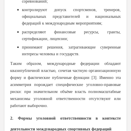
соревнований;
контролируют допуск спортсменов, тренеров,
официальных представителей и национальных
федераций к международным мероприятиям;
распределяют финансовые ресурсы, гранты,
сертификации, лицензии;
принимают решения, затрагивающие суверенные
интересы человека и государств.
Таким образом, международные федерации обладают
квазипубличной властью
,
сочетая частную организационную
форму и фактические публичные функции
[3]. Именно эта
асимметрия порождает специфические уголовно-правовые
риски: при значительном объёме власть полномасштабные
механизмы уголовной ответственности отсутствуют или
работают выборочно.
2. Формы уголовной ответственности в контексте
деятельности международных спортивных федераций