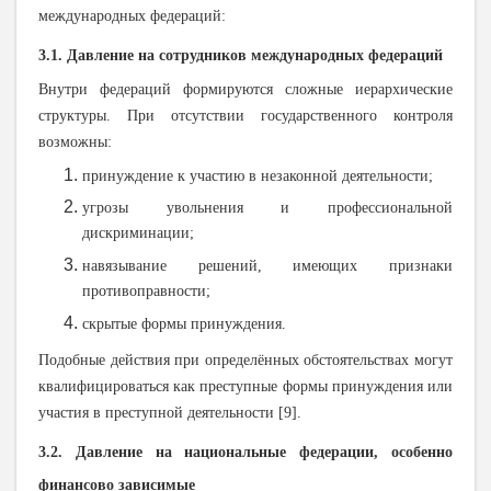
международных федераций:
3.1. Давление на сотрудников международных федераций
Внутри федераций формируются сложные иерархические
структуры. При отсутствии государственного контроля
возможны:
принуждение к участию в незаконной деятельности;
угрозы увольнения и профессиональной
дискриминации;
навязывание решений, имеющих признаки
противоправности;
скрытые формы принуждения.
Подобные действия при определённых обстоятельствах могут
квалифицироваться как преступные формы принуждения или
участия в преступной деятельности
[9].
3.2. Давление на национальные федерации, особенно
финансово зависимые