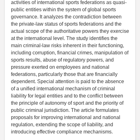
activities of international sports federations as quasi-
public entities within the system of global sports
governance. It analyzes the contradiction between
the private-law status of sports federations and the
actual scope of the authoritative powers they exercise
at the international level. The study identifies the
main criminal-law risks inherent in their functioning,
including corruption, financial crimes, manipulation of
sports results, abuse of regulatory powers, and
pressure exerted on employees and national
federations, particularly those that are financially
dependent. Special attention is paid to the absence
of a unified international mechanism of criminal
liability for legal entities and to the conflict between
the principle of autonomy of sport and the priority of
public criminal jurisdiction. The article formulates
proposals for improving international and national
regulation, extending the scope of liability, and
introducing effective compliance mechanisms.