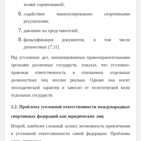
хозяев соревнований;
содействие манипулированию спортивными
результатами;
давление на представителей;
фальсификация документов, в том числе
допинговых
[7;11].
Ряд уголовных дел, инициированных правоохранительными
органами различных государств, показал, что уголовно-
правовая ответственность в отношении отдельных
должностных лиц вполне реальна. Однако она носит
эпизодический характер и зависит от политической воли
отдельных государств.
2.2. Проблема уголовной ответственности международных
спортивных федераций как юридических лиц
Второй, наиболее сложный аспект, возможность привлечения
к уголовной ответственности самой федерации. Проблемы