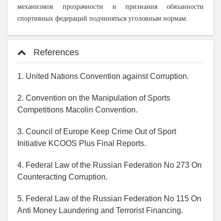
механизмов прозрачности и признания обязанности
спортивных федераций подчиняться уголовным нормам.
References
1. United Nations Convention against Corruption.
2. Convention on the Manipulation of Sports
Competitions Macolin Convention.
3. Council of Europe Keep Crime Out of Sport
Initiative KCOOS Plus Final Reports.
4. Federal Law of the Russian Federation No 273 On
Counteracting Corruption.
5. Federal Law of the Russian Federation No 115 On
Anti Money Laundering and Terrorist Financing.