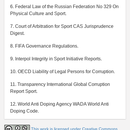
6. Federal Law of the Russian Federation No 329 On
Physical Culture and Sport.
7. Court of Arbitration for Sport CAS Jurisprudence
Digest.
8. FIFA Governance Regulations.
9. Interpol Integrity in Sport Initiative Reports.
10. OECD Liability of Legal Persons for Corruption.
11. Transparency International Global Corruption
Report Sport.
12. World Anti Doping Agency WADA World Anti
Doping Code.
This work is licensed under Creative Commons