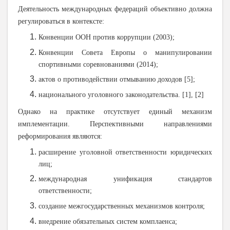
Деятельность международных федераций объективно должна
регулироваться в контексте:
Конвенции ООН против коррупции (2003);
Конвенции Совета Европы о манипулировании
спортивными соревнованиями (2014);
актов о противодействии отмыванию доходов
[5];
национального уголовного законодательства.
[1], [2]
Однако на практике отсутствует единый механизм
имплементации. Перспективными направлениями
реформирования являются:
расширение уголовной ответственности юридических
лиц;
международная унификация стандартов
ответственности;
создание межгосударственных механизмов контроля;
внедрение обязательных систем комплаенса;