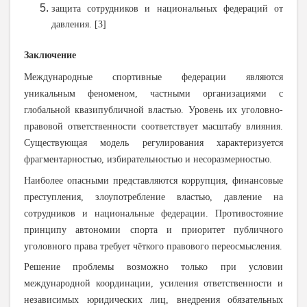
защита сотрудников и национальных федераций от
давления.
[3]
Заключение
Международные спортивные федерации являются
уникальным феноменом, частными организациями с
глобальной квазипубличной властью. Уровень их уголовно-
правовой ответственности соответствует масштабу влияния.
Существующая модель регулирования характеризуется
фрагментарностью, избирательностью и несоразмерностью.
Наиболее опасными представляются коррупция, финансовые
преступления, злоупотребление властью, давление на
сотрудников и национальные федерации. Противостояние
принципу автономии спорта и приоритет публичного
уголовного права требует чёткого правового переосмысления.
Решение проблемы возможно только при условии
международной координации, усиления ответственности и
независимых юридических лиц, внедрения обязательных