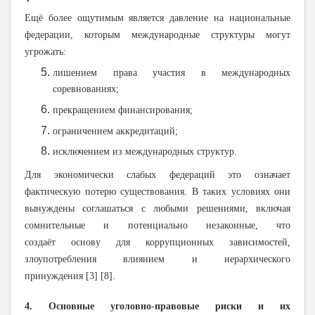
Ещё более ощутимым является давление на национальные
федерации, которым международные структуры могут
угрожать:
лишением права участия в международных
соревнованиях;
прекращением финансирования;
ограничением аккредитаций;
исключением из международных структур.
Для экономически слабых федераций это означает
фактическую потерю существования. В таких условиях они
вынуждены соглашаться с любыми решениями, включая
сомнительные и потенциально незаконные, что
создаёт основу для коррупционных зависимостей,
злоупотребления влиянием и иерархического
принуждения
[3]
[8].
4. Основные уголовно-правовые риски и их