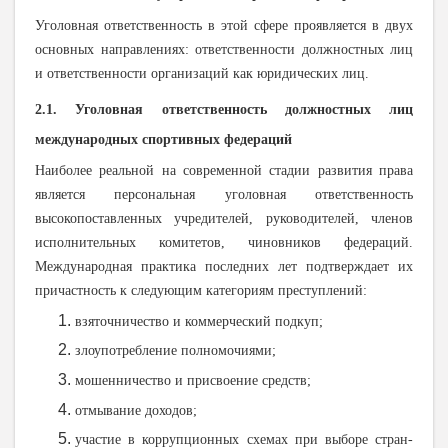
Уголовная ответственность в этой сфере проявляется в двух
основных направлениях: ответственности должностных лиц
и ответственности организаций как юридических лиц.
2.1. Уголовная ответственность должностных лиц
международных спортивных федераций
Наиболее реальной на современной стадии развития права
является персональная уголовная ответственность
высокопоставленных учредителей, руководителей, членов
исполнительных комитетов, чиновников федераций.
Международная практика последних лет подтверждает их
причастность к следующим категориям преступлений:
взяточничество и коммерческий подкуп;
злоупотребление полномочиями;
мошенничество и присвоение средств;
отмывание доходов;
участие в коррупционных схемах при выборе стран-