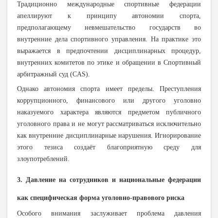
Традиционно международные спортивные федерации
апеллируют к принципу автономии спорта,
предполагающему невмешательство государств во
внутренние дела спортивного управления. На практике это
выражается в предпочтении дисциплинарных процедур,
внутренних комитетов по этике и обращении в Спортивный
арбитражный суд (CAS).
Однако автономия спорта имеет пределы. Преступления
коррупционного, финансового или другого уголовно
наказуемого характера являются предметом публичного
уголовного права и не могут рассматриваться исключительно
как внутренние дисциплинарные нарушения. Игнорирование
этого тезиса создаёт благоприятную среду для
злоупотреблений.
3. Давление на сотрудников и национальные федерации
как специфическая форма уголовно-правового риска
Особого внимания заслуживает проблема давления