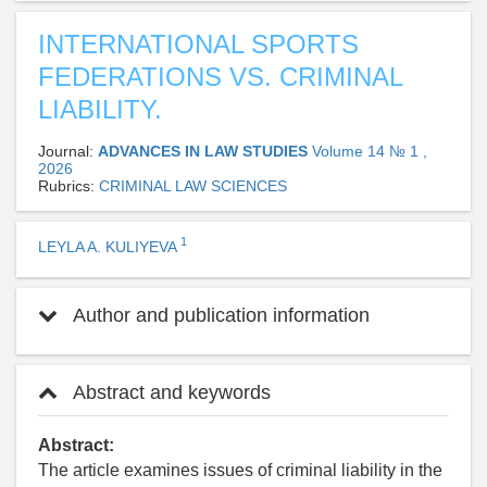
INTERNATIONAL SPORTS
FEDERATIONS VS. CRIMINAL
LIABILITY.
Journal:
ADVANCES IN LAW STUDIES
Volume 14 № 1 ,
2026
Rubrics:
CRIMINAL LAW SCIENCES
1
LEYLA A. KULIYEVA
Author and publication information
Abstract and keywords
Abstract:
The article examines issues of criminal liability in the