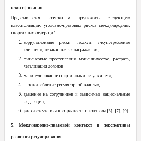
классификация
Представляется возможным предложить следующую
классификацию уголовно-правовых рисков международных
спортивных федераций:
коррупционные риски: подкуп, злоупотребление
влиянием, незаконное вознаграждение;
финансовые преступления: мошенничество, растрата,
легализация доходов;
манипулирование спортивными результатами;
злоупотребление регуляторной властью;
давление на сотрудников и зависимые национальные
федерации;
риски отсутствия прозрачности и контроля.[3], [7], [9].
5. Международно-правовой контекст и перспективы
развития регулирования