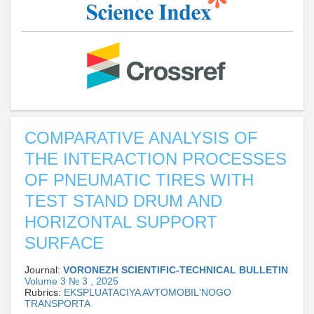
COMPARATIVE ANALYSIS OF
THE INTERACTION PROCESSES
OF PNEUMATIC TIRES WITH
TEST STAND DRUM AND
HORIZONTAL SUPPORT
SURFACE
Journal:
VORONEZH SCIENTIFIC-TECHNICAL BULLETIN
Volume 3 № 3 , 2025
Rubrics:
EKSPLUATACIYA AVTOMOBIL'NOGO
TRANSPORTA