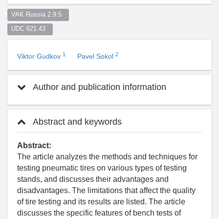
VAK Russia 2.9.5  
UDC 621.43  
1
2
Viktor Gudkov
Pavel Sokol
Author and publication information
Abstract and keywords
Abstract:
The article analyzes the methods and techniques for
testing pneumatic tires on various types of testing
stands, and discusses their advantages and
disadvantages. The limitations that affect the quality
of tire testing and its results are listed. The article
discusses the specific features of bench tests of