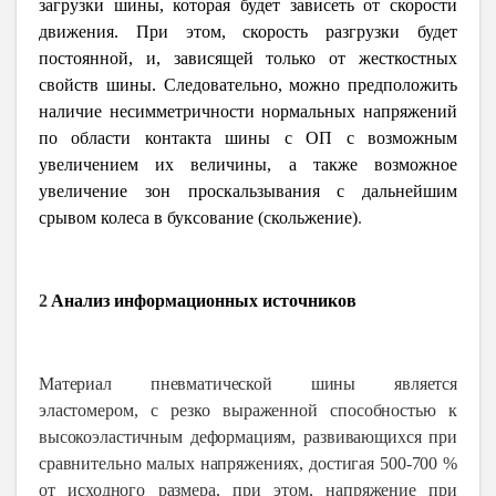
загрузки шины, которая будет зависеть от скорости
движения. При этом, скорость разгрузки будет
постоянной, и, зависящей только от жесткостных
свойств шины. Следовательно, можно предположить
наличие несимметричности нормальных напряжений
по области контакта шины с ОП с возможным
увеличением их величины, а также возможное
увеличение зон проскальзывания с дальнейшим
срывом колеса в буксование (скольжение)
.
2
Анализ информационных источников
Материал пневматической шины является
эластомером, с резко выраженной способностью к
высокоэластичным деформациям, развивающихся при
сравнительно малых напряжениях, достигая 500-700 %
от исходного размера, при этом, напряжение при