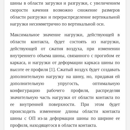
шины в области загрузки и разгрузки, с увеличением
скорости качения возможно снижение размеров
области разгрузки и перераспределение вертикальной
нагрузки несимметрично по вертикальной оси.
Максимальное значение нагрузки, действующей в
области контакта, будет состоять из нагрузки,
действующей от сжатия воздуха, при изменении
внутреннего объема шины, связанного с прогибом ее
каркаса, и нагрузки от деформации каркаса шины по
высоте ее профиля [1]. Сжатый воздух будет создавать
дополнительную нагрузку на шину, но, придавая ей
дополнительную упругость, оптимальную
конфигурацию рабочего профиля, распределяя
значительную часть нагрузки от области контакта по
ее внутренней поверхности. При этом будет
происходить изменение длины области контакта
шины с ОП из-за деформации шины по ширине ее
профиля, находящегося в области контакта.