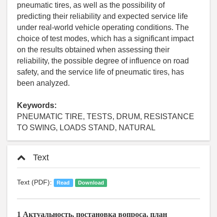
pneumatic tires, as well as the possibility of
predicting their reliability and expected service life
under real-world vehicle operating conditions. The
choice of test modes, which has a significant impact
on the results obtained when assessing their
reliability, the possible degree of influence on road
safety, and the service life of pneumatic tires, has
been analyzed.
Keywords:
PNEUMATIC TIRE, TESTS, DRUM, RESISTANCE
TO SWING, LOADS STAND, NATURAL
Text
Text (PDF):
Read
Download
1
Актуальность, постановка вопроса, план