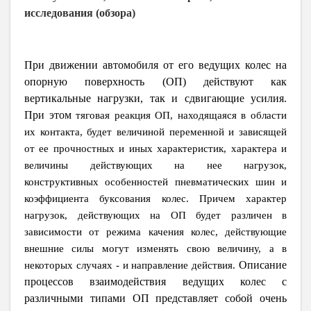
исследования (обзора)
При движении автомобиля от его ведущих колес на
опорную поверхность (ОП) действуют как
вертикальные нагрузки, так и сдвигающие усилия.
При этом
тяговая реакция ОП, находящаяся в области
их контакта, будет величиной переменной и зависящей
от ее прочностных и иных характеристик, характера и
величины действующих на нее нагрузок,
конструктивных особенностей пневматических шин и
коэффициента буксования колес. Причем характер
нагрузок, действующих на ОП будет различен в
зависимости от режима качения колес, действующие
внешние силы могут изменять свою величину, а в
некоторых случаях
-
и направление действия.
Описание
процессов взаимодействия ведущих колес с
различными типами ОП представляет собой очень