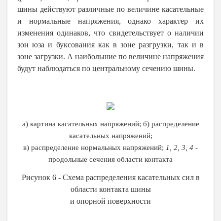
шины действуют различные по величине касательные
и нормальные напряжения, однако характер их
изменения одинаков, что свидетельствует о наличии
зон юза и буксования как в зоне разгрузки, так и в
зоне загрузки. А наибольшие по величине напряжения
будут наблюдаться по центральному сечению шины.
а
) картина касательных напряжений; б) распределение
касательных напряжений;
в) распределение нормальных напряжений;
1, 2, 3, 4
-
продольные сечения области контакта
Рисунок 6
-
Схема распределения касательных сил в
области контакта шины
и опорной поверхности