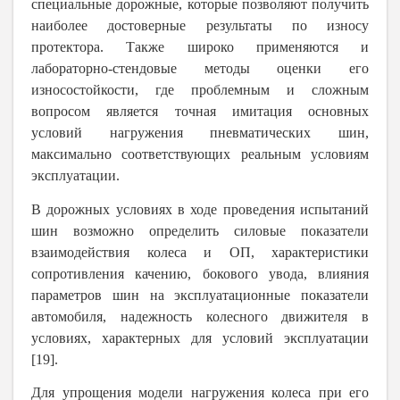
специальные дорожные, которые позволяют получить
наиболее достоверные результаты по износу
протектора. Также широко применяются и
лабораторно-стендовые методы оценки его
износостойкости, где проблемным и сложным
вопросом является точная имитация основных
условий нагружения пневматических шин,
максимально соответствующих реальным условиям
эксплуатации.
В дорожных условиях в ходе проведения испытаний
шин возможно определить силовые показатели
взаимодействия колеса и ОП, характеристики
сопротивления качению, бокового увода, влияния
параметров шин на эксплуатационные показатели
автомобиля, надежность колесного движителя в
условиях, характерных для условий эксплуатации
[19].
Для упрощения модели нагружения колеса при его