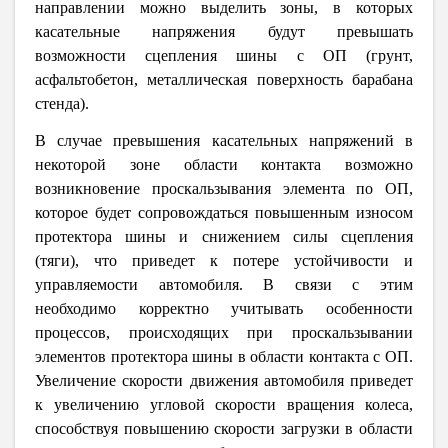
направлении можно выделить зоны, в которых
касательные напряжения будут превышать
возможности сцепления шины с ОП (грунт,
асфальтобетон, металлическая поверхность барабана
стенда).
В случае превышения касательных напряжений в
некоторой зоне области контакта возможно
возникновение проскальзывания элемента по ОП,
которое будет сопровождаться повышенным износом
протектора шины и снижением силы сцепления
(тяги), что приведет к потере устойчивости и
управляемости автомобиля. В связи с этим
необходимо корректно учитывать особенности
процессов, происходящих при проскальзывании
элементов протектора шины в области контакта с ОП.
Увеличение скорости движения автомобиля приведет
к увеличению угловой скорости вращения колеса,
способствуя повышению скорости загрузки в области