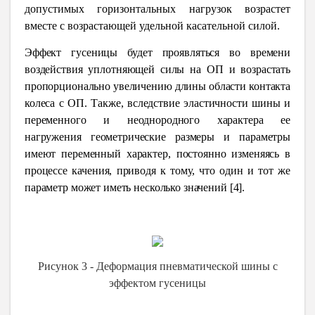
допустимых горизонтальных нагрузок возрастет
вместе с возрастающей удельной касательной силой.
Эффект гусеницы будет проявляться во времени
воздействия уплотняющей силы на ОП и возрастать
пропорционально увеличению длины области контакта
колеса с ОП. Также, вследствие эластичности шины и
переменного и неоднородного характера ее
нагружения геометрические размеры и параметры
имеют переменный характер, постоянно изменяясь в
процессе качения, приводя к тому, что один и тот же
параметр может иметь несколько значений [4].
Рисунок 3
-
Деформация пневматической шины с
эффектом гусеницы