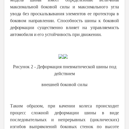
максимальной боковой силы и максимального угла
увода без проскальзывания элементов ее протектора в
боковом направлении. Способность шины к боковой
деформации существенно влияет на управляемость
автомобиля и его устойчивость при движении.
Рисунок 2
-
Деформация пневматической шины под
действием
внешней боковой силы
Таким образом, при качении колеса происходит
процесс сложной деформации шины в виде
последовательных и непрерывных (циклических)
изгибов выпрямлений боковых стенок по высоте