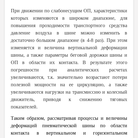
При движении по слабонесущим ОП, характеристики
которых изменяются в широком диапазоне, для
повышения проходимости транспортного средства
давление воздуха в шине можно изменить в
достаточно большом диапазоне (в 4-8 раз). При этом
изменяется и величина вертикальной деформации
шины, а также параметры беговой дорожки шины и
ОП в области их контакта. В результате этого
погрешности при аналитических расчетах
увеличиваются, т.к. значительно возрастают потери
полезной мощности на ее циркуляцию, а также
увеличиваются нагрузки на трансмиссию и колесный
движитель, приводя к снижению тяговых
показателей.
Таким образом, рассматривая процессы и величины
деформаций пневматической шины по области
контакта в вертикальном и горизонтальном