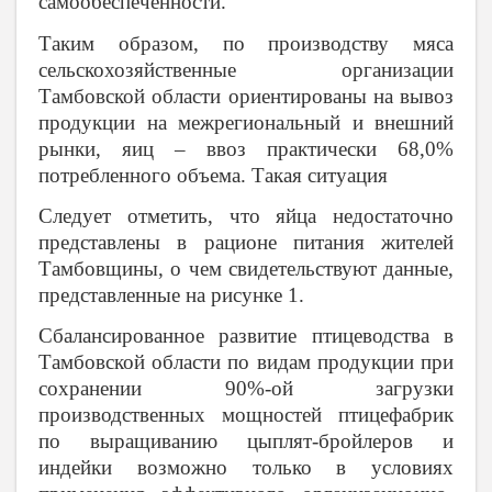
самообеспеченности.
Таким образом, по производству мяса
сельскохозяйственные организации
Тамбовской области ориентированы на вывоз
продукции на межрегиональный и внешний
рынки, яиц – ввоз практически 68,0%
потребленного объема. Такая ситуация
Следует отметить, что яйца недостаточно
представлены в рационе питания жителей
Тамбовщины, о чем свидетельствуют данные,
представленные на рисунке 1.
Сбалансированное развитие птицеводства в
Тамбовской области по видам продукции при
сохранении 90%-ой загрузки
производственных мощностей птицефабрик
по выращиванию цыплят-бройлеров и
индейки возможно только в условиях