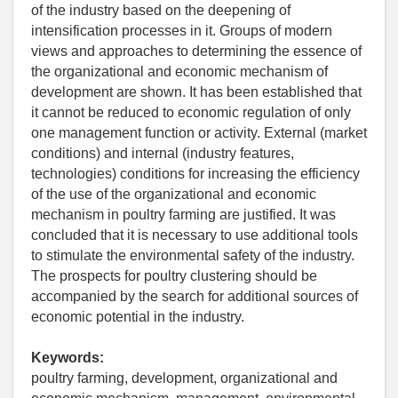
of the industry based on the deepening of
intensification processes in it. Groups of modern
views and approaches to determining the essence of
the organizational and economic mechanism of
development are shown. It has been established that
it cannot be reduced to economic regulation of only
one management function or activity. External (market
conditions) and internal (industry features,
technologies) conditions for increasing the efficiency
of the use of the organizational and economic
mechanism in poultry farming are justified. It was
concluded that it is necessary to use additional tools
to stimulate the environmental safety of the industry.
The prospects for poultry clustering should be
accompanied by the search for additional sources of
economic potential in the industry.
Keywords:
poultry farming, development, organizational and