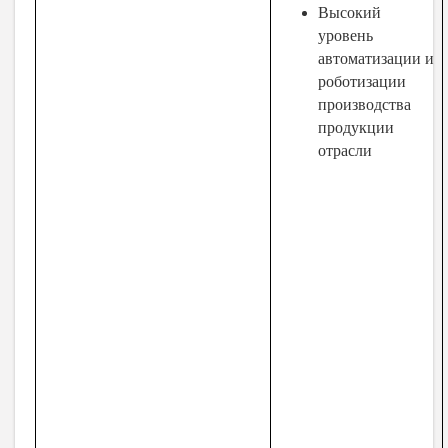
Высокий
уровень
автоматизации и
роботизации
производства
продукции
отрасли