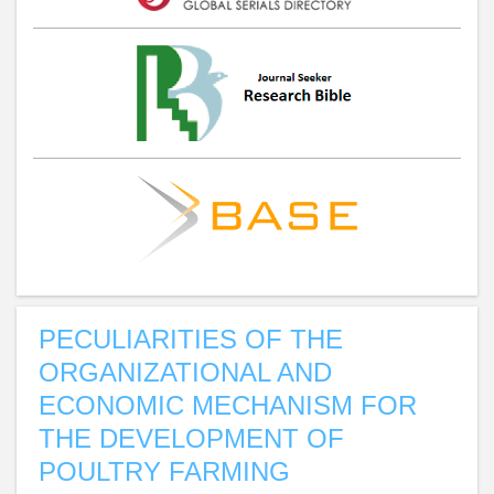
PECULIARITIES OF THE
ORGANIZATIONAL AND
ECONOMIC MECHANISM FOR
THE DEVELOPMENT OF
POULTRY FARMING