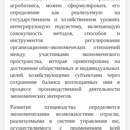
агробизнеса, можно сформулировать его
определение как реализуемую на
государственном и хозяйственном уровнях
интегрирующую подсистему, включающую
совокупность методов, способов и
инструментов регулирования
организационно-экономических отношений
между участниками экономического
пространства, которая ориентирована на
достижение общественных и индивидуальных
целей хозяйствующими субъектами через
сохранение баланса воплощаемых ими в
процессе производственной деятельности
экономических интересов.
Развитие птицеводства определяется
экономическими возможностями отрасли,
реализуемыми в системе управления ею,
осуществляемого с применением всей