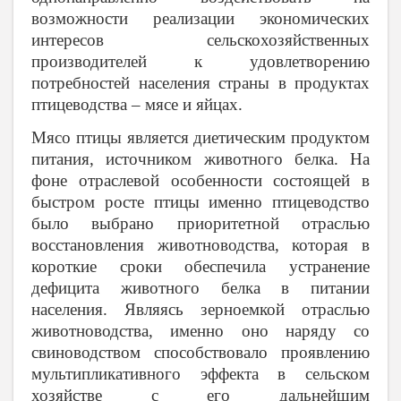
возможности реализации экономических
интересов сельскохозяйственных
производителей к удовлетворению
потребностей населения страны в продуктах
птицеводства – мясе и яйцах.
Мясо птицы является диетическим продуктом
питания, источником животного белка. На
фоне отраслевой особенности состоящей в
быстром росте птицы именно птицеводство
было выбрано приоритетной отраслью
восстановления животноводства, которая в
короткие сроки обеспечила устранение
дефицита животного белка в питании
населения. Являясь зерноемкой отраслью
животноводства, именно оно наряду со
свиноводством способствовало проявлению
мультипликативного эффекта в сельском
хозяйстве с его дальнейшим