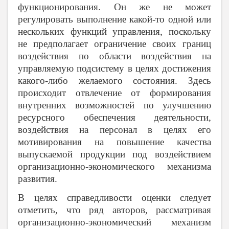
функционирования. Он же не может
регулировать выполнение какой-то одной или
нескольких функций управления, поскольку
не предполагает ограничение своих границ
воздействия по области воздействия на
управляемую подсистему в целях достижения
какого-либо желаемого состояния. Здесь
происходит отвлечение от формирования
внутренних возможностей по улучшению
ресурсного обеспечения деятельности,
воздействия на персонал в целях его
мотивирования на повышение качества
выпускаемой продукции под воздействием
организационно-экономического механизма
развития.
В целях справедливости оценки следует
отметить, что ряд авторов, рассматривая
организационно-экономический механизм