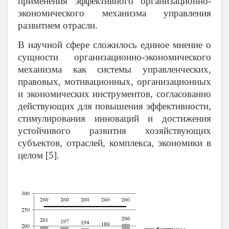
применения эффективного организационно-
экономического механизма управления
развитием отрасли.
В научной сфере сложилось единое мнение о
сущности организационно-экономического
механизма как системы управленческих,
правовых, мотивационных, организационных
и экономических инструментов, согласованно
действующих для повышения эффективности,
стимулирования инноваций и достижения
устойчивого развития хозяйствующих
субъектов, отраслей, комплекса, экономики в
целом [5].