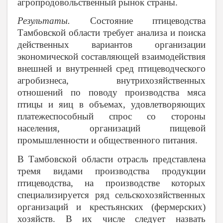
агропродовольственный рынок страны.
Результаты.
Состояние птицеводства
Тамбовской области требует анализа и поиска
действенных вариантов организации
экономической составляющей взаимодействия
внешней и внутренней сред птицеводческого
агробизнеса, внутрихозяйственных
отношений по поводу производства мяса
птицы и яиц в объемах, удовлетворяющих
платежеспособный спрос со стороны
населения, организаций пищевой
промышленности и общественного питания.
В Тамбовской области отрасль представлена
тремя видами производства продукции
птицеводства, на производстве которых
специализируется ряд сельскохозяйственных
организаций и крестьянских (фермерских)
хозяйств. В их числе следует назвать