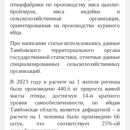
птицефабрики по производству мяса цыплат-
бройлеров, мяса индейки и
сельскохозяйственная организация,
ориентированная на производство куриного
яйца.
При написании статьи использовались данные
Тамбовского территориального органа
государственной статистики, отчетные данные
специализированных сельскохозяйственных
организаций.
В 2023 году в расчете на 1 жителя региона
было произведено 440,6 кг прироста живой
массы птицы, достигнув 14-и кратного
уровня самообеспеченности, по яйцам
Тамбовская область является дефицитной – в
расчете на 1 человека было произведено 66
штук, что соответствует 25%-ой