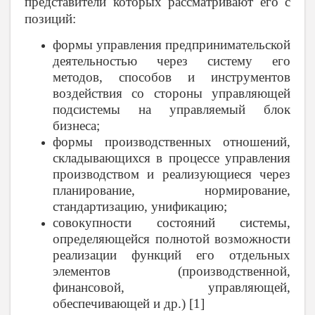
представители которых рассматривают его с
позиций:
формы управления предпринимательской
деятельностью через систему его
методов, способов и инструментов
воздействия со стороны управляющей
подсистемы на управляемый блок
бизнеса;
формы производственных отношений,
складывающихся в процессе управления
производством и реализующиеся через
планирование, нормирование,
стандартизацию, унификацию;
совокупности состояний системы,
определяющейся полнотой возможности
реализации функций его отдельных
элементов (производственной,
финансовой, управляющей,
обеспечивающей и др.)
[1]