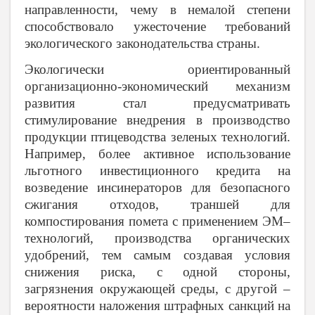
направленности, чему в немалой степени
способствовало ужесточение требований
экологического законодательства страны.
Экологически ориентированный
организационно-экономический механизм
развития стал предусматривать
стимулирование внедрения в производство
продукции птицеводства зеленых технологий.
Например, более активное использование
льготного инвестиционного кредита на
возведение инсинераторов для безопасного
сжигания отходов, траншей для
компостирования помета с применением ЭМ–
технологий, производства органических
удобрений, тем самым создавая условия
снижения риска, с одной стороны,
загрязнения окружающей среды, с другой –
вероятности наложения штрафных санкций на