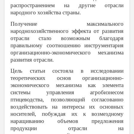
распространением на другие отрасли
народного хозяйства страны.
Получение максимального
народнохозяйственного эффекта от развития
отрасли стало возможным благодаря
правильному соотношению инструментария
организационно-экономического механизма
развития отрасли.
Цель статьи состояла в исследовании
теоретических основ организационно-
экономического механизма как элемента
системы управления агробизнесом
птицеводства, позволяющий согласованно
воздействовать на интересы их основных
носителей, побуждая их к возмездному
наращиванию объемов предложения
продукции отрасли на