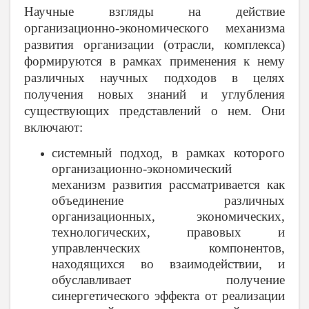
Научные взгляды на действие
организационно-экономического механизма
развития организации (отрасли, комплекса)
формируются в рамках применения к нему
различных научных подходов в целях
получения новых знаний и углубления
существующих представлений о нем. Они
включают:
системный подход, в рамках которого
организационно-экономический
механизм развития рассматривается как
объединение различных
организационных, экономических,
технологических, правовых и
управленческих компонентов,
находящихся во взаимодействии, и
обуславливает получение
синергетического эффекта от реализации