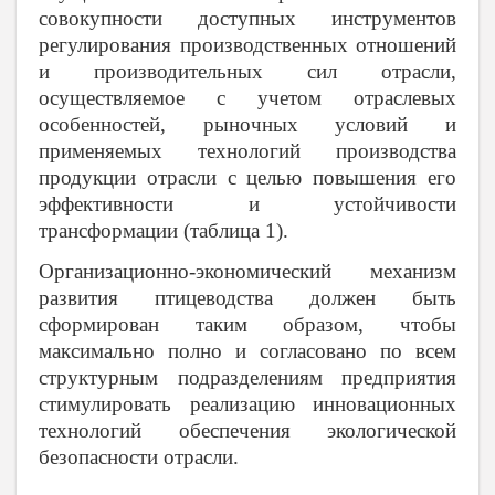
совокупности доступных инструментов
регулирования производственных отношений
и производительных сил отрасли,
осуществляемое с учетом отраслевых
особенностей, рыночных условий и
применяемых технологий производства
продукции отрасли с целью повышения его
эффективности и устойчивости
трансформации (таблица 1).
Организационно-экономический механизм
развития птицеводства должен быть
сформирован таким образом, чтобы
максимально полно и согласовано по всем
структурным подразделениям предприятия
стимулировать реализацию инновационных
технологий обеспечения экологической
безопасности отрасли.