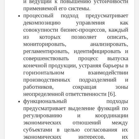
и ведущий к повышению устойчивости
применяемой его системы.
процессный подход предусматривает
декомпозицию управления как
совокупности бизнес-процессов, каждый
из которых позволяет описать,
мониторировать, анализировать,
регламентировать, идентифицировать и
совершенствовать процесс выпуска
конечной продукции, устраняя барьеры в
горизонтальном взаимодействии
производственных подразделений и
работников, сокращая зоны
неопределенной ответственности [6].
функциональный подходы
предусматривает выделение функций по
регулированию и координации
экономических отношений между
субъектами в целью согласования их
экономических интересов, их