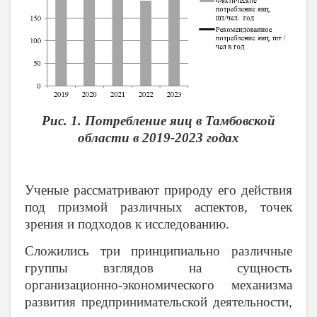
Рис. 1. Потребление яиц в Тамбовской
области в 2019-2023 годах
Ученые рассматривают природу его действия
под призмой различных аспектов, точек
зрения и подходов к исследованию.
Сложились три принципиально различные
группы взглядов на сущность
организационно-экономического механизма
развития предпринимательской деятельности,