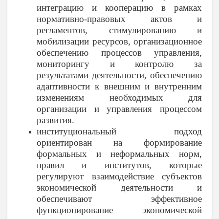
интеграцию и кооперацию в рамках
нормативно-правовых актов и
регламентов, стимулированию и
мобилизации ресурсов, организационное
обеспечению процессов управления,
мониторингу и контролю за
результатами деятельности, обеспечению
адаптивности к внешним и внутренним
изменениям необходимых для
организации и управления процессом
развития.
институциональный подход
ориентирован на формирование
формальных и неформальных норм,
правил и институтов, которые
регулируют взаимодействие субъектов
экономической деятельности и
обеспечивают эффективное
функционирование экономической