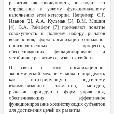
развития как совокупность, не сводит его
определение к узкому функциональному
наполнению этой категории. Например, С.Г.
Иванов [2], А.А. Кульман [3], В.М. Мишин
[4], Б.А. Райзберг [7] применяют понятие
совокупность к полному набору рычагов
воздействия, форм организации социально-
производственных процессов,
обеспечивающих функционирование и
устойчивое развитие сельского хозяйства.
В связи с этим организационно-
экономический механизм можно определить
как интегрирующую подсистему
взаимосвязанных элементов, методов,
рычагов, процедур и форм управления,
обеспечивающих эффективное
функционирование хозяйствующих субъектов
для достижения целей их развития.