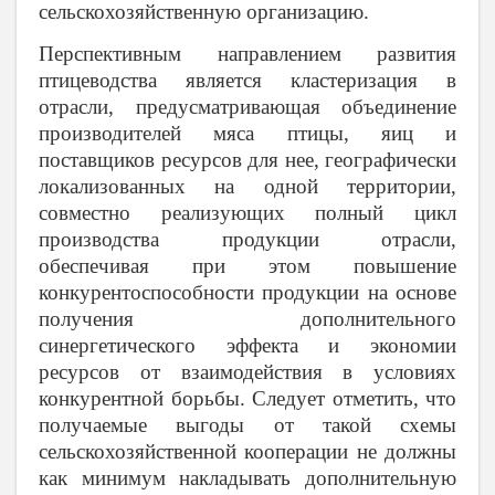
сельскохозяйственную организацию.
Перспективным направлением развития
птицеводства является кластеризация в
отрасли, предусматривающая объединение
производителей мяса птицы, яиц и
поставщиков ресурсов для нее, географически
локализованных на одной территории,
совместно реализующих полный цикл
производства продукции отрасли,
обеспечивая при этом повышение
конкурентоспособности продукции на основе
получения дополнительного
синергетического эффекта и экономии
ресурсов от взаимодействия в условиях
конкурентной борьбы. Следует отметить, что
получаемые выгоды от такой схемы
сельскохозяйственной кооперации не должны
как минимум накладывать дополнительную