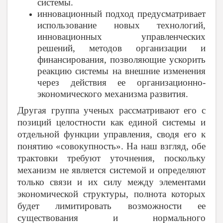
системы.
инновационный подход предусматривает
использование новых технологий,
инновационных управленческих
решений, методов организации и
финансирования, позволяющие ускорить
реакцию системы на внешние изменения
через действия ее организационно-
экономического механизма развития.
Другая группа ученых рассматривают его с
позиций целостности как единой системы и
отдельной функции управления, сводя его к
понятию «совокупность». На наш взгляд, обе
трактовки требуют уточнения, поскольку
механизм не является системой и определяют
только связи и их силу между элементами
экономической структуры, полнота которых
будет лимитировать возможности ее
существования и нормального