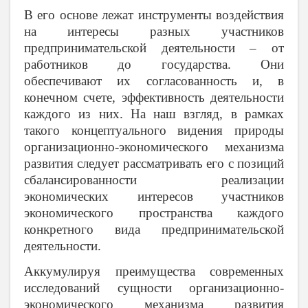
В его основе лежат инструменты воздействия
на интересы разных участников
предпринимательской деятельности – от
работников до государства. Они
обеспечивают их согласованность и, в
конечном счете, эффективность деятельности
каждого из них. На наш взгляд, в рамках
такого концептуального видения природы
организационно-экономического механизма
развития следует рассматривать его с позиций
сбалансированности реализации
экономических интересов участников
экономического пространства каждого
конкретного вида предпринимательской
деятельности.
Аккумулируя преимущества современных
исследований сущности организационно-
экономического механизма развития