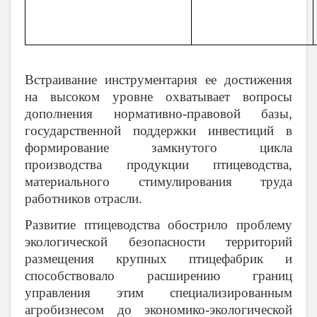
Встраивание инструментария ее достижения
на высоком уровне охватывает вопросы
дополнения нормативно-правовой базы,
государственной поддержки инвестиций в
формирование замкнутого цикла
производства продукции птицеводства,
материального стимулирования труда
работников отрасли.
Развитие птицеводства обострило проблему
экологической безопасности территорий
размещения крупных птицефабрик и
способствовало расширению границ
управления этим специализированным
агробизнесом до экономико-экологической