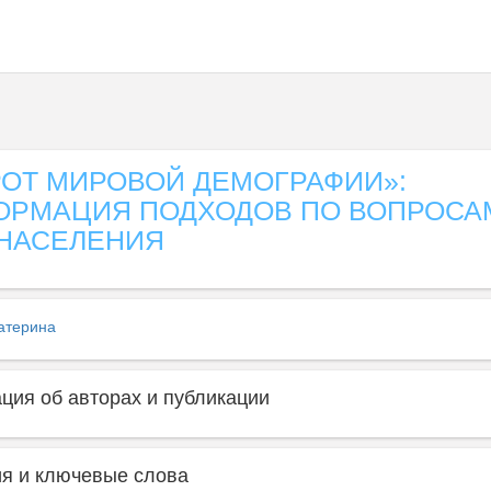
РОТ МИРОВОЙ ДЕМОГРАФИИ»:
ОРМАЦИЯ ПОДХОДОВ ПО ВОПРОСА
НАСЕЛЕНИЯ
атерина
ия об авторах и публикации
я и ключевые слова