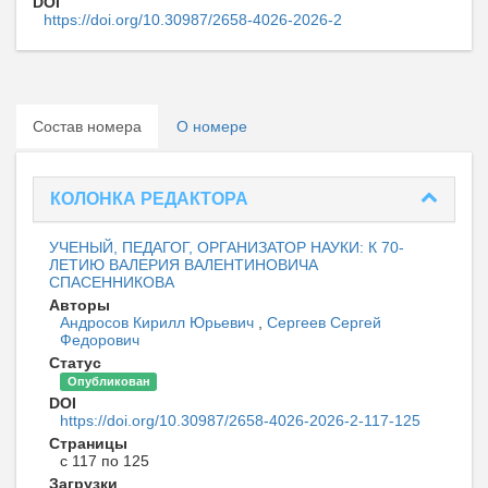
DOI
https://doi.org/10.30987/2658-4026-2026-2
Состав номера
О номере
КОЛОНКА РЕДАКТОРА
УЧЕНЫЙ, ПЕДАГОГ, ОРГАНИЗАТОР НАУКИ: К 70-
ЛЕТИЮ ВАЛЕРИЯ ВАЛЕНТИНОВИЧА
СПАСЕННИКОВА
Авторы
Андросов Кирилл Юрьевич
,
Сергеев Сергей
Федорович
Статус
Опубликован
DOI
https://doi.org/10.30987/2658-4026-2026-2-117-125
Страницы
с 117 по 125
Загрузки