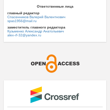
Ответственные лица
главный редактор
Спасенников Валерий Валентнович
spas1956@mail.ru
заместитель главного редактора
Кузьменко Александр Анатольевич
alex-rf-32@yandex.ru