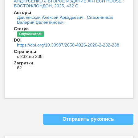
АНДРУСЕНКО // ВТОРОЕ ИЗДАНИЕ ARTECH HOUSE.:
БОСТОН/ЛОНДОН, 2025, 432 C.
Авторы
Двилянский Алексей Аркадьевич
,
Спасенников
Валерий Валентинович
Статус
Опубликован
DOI
https://doi.org/10.30987/2658-4026-2026-2-232-238
Страницы
с 232 по 238
Загрузки
62
Отправить рукопись