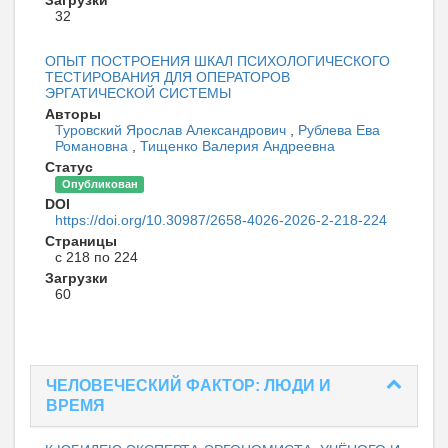
Загрузки
32
ОПЫТ ПОСТРОЕНИЯ ШКАЛ ПСИХОЛОГИЧЕСКОГО
ТЕСТИРОВАНИЯ ДЛЯ ОПЕРАТОРОВ
ЭРГАТИЧЕСКОЙ СИСТЕМЫ
Авторы
Туровский Ярослав Александрович
,
Рублева Ева
Романовна
,
Тищенко Валерия Андреевна
Статус
Опубликован
DOI
https://doi.org/10.30987/2658-4026-2026-2-218-224
Страницы
с 218 по 224
Загрузки
60
ЧЕЛОВЕЧЕСКИЙ ФАКТОР: ЛЮДИ И
ВРЕМЯ