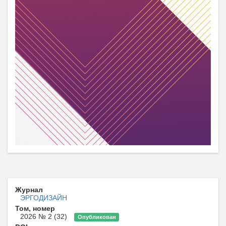
Журнал
ЭРГОДИЗАЙН
Том, номер
2026 № 2 (32)
Опубликован