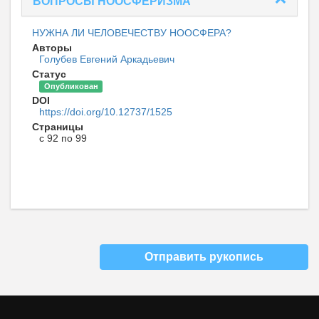
ВОПРОСЫ НООСФЕРИЗМА
НУЖНА ЛИ ЧЕЛОВЕЧЕСТВУ НООСФЕРА?
Авторы
Голубев Евгений Аркадьевич
Статус
Опубликован
DOI
https://doi.org/10.12737/1525
Страницы
с 92 по 99
Отправить рукопись