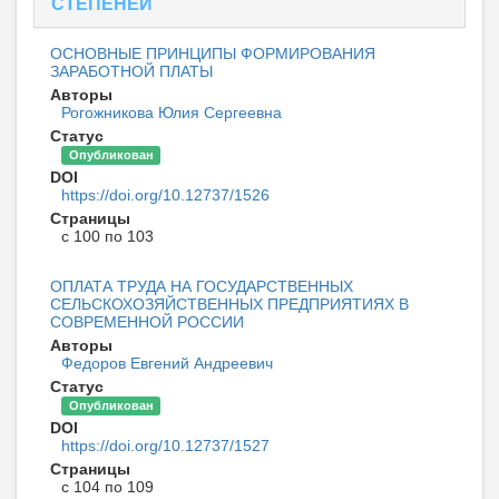
СТЕПЕНЕЙ
ОСНОВНЫЕ ПРИНЦИПЫ ФОРМИРОВАНИЯ
ЗАРАБОТНОЙ ПЛАТЫ
Авторы
Рогожникова Юлия Сергеевна
Статус
Опубликован
DOI
https://doi.org/10.12737/1526
Страницы
с 100 по 103
ОПЛАТА ТРУДА НА ГОСУДАРСТВЕННЫХ
СЕЛЬСКОХОЗЯЙСТВЕННЫХ ПРЕДПРИЯТИЯХ В
СОВРЕМЕННОЙ РОССИИ
Авторы
Федоров Евгений Андреевич
Статус
Опубликован
DOI
https://doi.org/10.12737/1527
Страницы
с 104 по 109