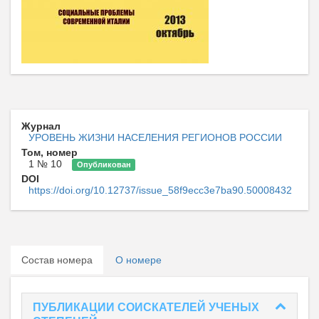
Журнал
УРОВЕНЬ ЖИЗНИ НАСЕЛЕНИЯ РЕГИОНОВ РОССИИ
Том, номер
1 № 10
Опубликован
DOI
https://doi.org/10.12737/issue_58f9ecc3e7ba90.50008432
Состав номера
О номере
ПУБЛИКАЦИИ СОИСКАТЕЛЕЙ УЧЕНЫХ