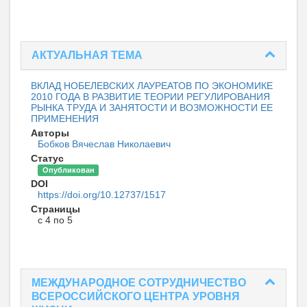
АКТУАЛЬНАЯ ТЕМА
ВКЛАД НОБЕЛЕВСКИХ ЛАУРЕАТОВ ПО ЭКОНОМИКЕ
2010 ГОДА В РАЗВИТИЕ ТЕОРИИ РЕГУЛИРОВАНИЯ
РЫНКА ТРУДА И ЗАНЯТОСТИ И ВОЗМОЖНОСТИ ЕЕ
ПРИМЕНЕНИЯ
Авторы
Бобков Вячеслав Николаевич
Статус
Опубликован
DOI
https://doi.org/10.12737/1517
Страницы
с 4 по 5
МЕЖДУНАРОДНОЕ СОТРУДНИЧЕСТВО
ВСЕРОССИЙСКОГО ЦЕНТРА УРОВНЯ