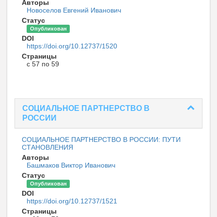
Авторы
Новоселов Евгений Иванович
Статус
Опубликован
DOI
https://doi.org/10.12737/1520
Страницы
с 57 по 59
СОЦИАЛЬНОЕ ПАРТНЕРСТВО В
РОССИИ
СОЦИАЛЬНОЕ ПАРТНЕРСТВО В РОССИИ: ПУТИ
СТАНОВЛЕНИЯ
Авторы
Башмаков Виктор Иванович
Статус
Опубликован
DOI
https://doi.org/10.12737/1521
Страницы