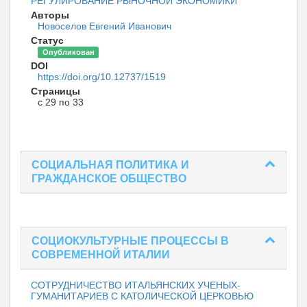
РЕГУЛИРОВАНИЕ РЫНОЧНОЙ ЭКОНОМИКИ
Авторы
Новоселов Евгений Иванович
Статус
Опубликован
DOI
https://doi.org/10.12737/1519
Страницы
с 29 по 33
СОЦИАЛЬНАЯ ПОЛИТИКА И
ГРАЖДАНСКОЕ ОБЩЕСТВО
СОЦИОКУЛЬТУРНЫЕ ПРОЦЕССЫ В
СОВРЕМЕННОЙ ИТАЛИИ
СОТРУДНИЧЕСТВО ИТАЛЬЯНСКИХ УЧЕНЫХ-
ГУМАНИТАРИЕВ С КАТОЛИЧЕСКОЙ ЦЕРКОВЬЮ