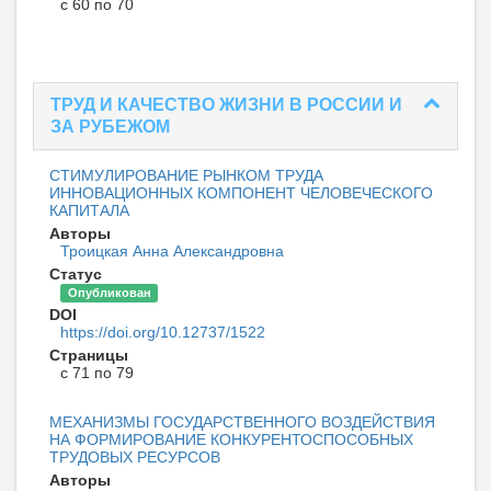
с 60 по 70
ТРУД И КАЧЕСТВО ЖИЗНИ В РОССИИ И
ЗА РУБЕЖОМ
СТИМУЛИРОВАНИЕ РЫНКОМ ТРУДА
ИННОВАЦИОННЫХ КОМПОНЕНТ ЧЕЛОВЕЧЕСКОГО
КАПИТАЛА
Авторы
Троицкая Анна Александровна
Статус
Опубликован
DOI
https://doi.org/10.12737/1522
Страницы
с 71 по 79
МЕХАНИЗМЫ ГОСУДАРСТВЕННОГО ВОЗДЕЙСТВИЯ
НА ФОРМИРОВАНИЕ КОНКУРЕНТОСПОСОБНЫХ
ТРУДОВЫХ РЕСУРСОВ
Авторы