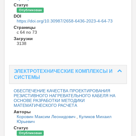
Статус
Опубликован
DOI
https://doi.org/10.30987/2658-6436-2023-4-64-73
Страницы
с 64 по 73
Загрузки
3138
ЭЛЕКТРОТЕХНИЧЕСКИЕ КОМПЛЕКСЫ И
СИСТЕМЫ
ОБЕСПЕЧЕНИЕ КАЧЕСТВА ПРОЕКТИРОВАНИЯ
РЕЗИСТИВНОГО НАГРЕВАТЕЛЬНОГО КАБЕЛЯ НА
ОСНОВЕ РАЗРАБОТКИ МЕТОДИКИ
МАТЕМАТИЧЕСКОГО РАСЧЕТА
Авторы
Коровин Максим Леонидович
,
Куликов Михаил
Юрьевич
Статус
Опубликован