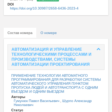
DOI
https://doi.org/10.30987/2658-6436-2023-4
Состав номера
О номере
АВТОМАТИЗАЦИЯ И УПРАВЛЕНИЕ
ТЕХНОЛОГИЧЕСКИМИ ПРОЦЕССАМИ И
ПРОИЗВОДСТВАМИ, СИСТЕМЫ
АВТОМАТИЗАЦИИ ПРОЕКТИРОВАНИЯ
ПРИМЕНЕНИЕ ТЕХНОЛОГИИ АВТОМАТНОГО
ПРОГРАММИРОВАНИЯ ДЛЯ РАЗРАБОТКИ СИСТЕМЫ
АВТОМАТИЧЕСКОГО УПРАВЛЕНИЯ ПУНКТОМ
ПРОПУСКА ЛЮДЕЙ И АВТОТРАНСПОРТА С ОДНИМ
ВЪЕЗДОМ И ОДНИМ ВЫЕЗДОМ
Авторы
Гумунюк Павел Васильевич
,
Шурпо Александр
Николаевич
Статус