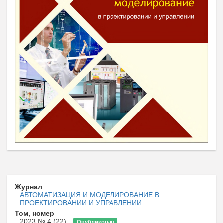
Журнал
АВТОМАТИЗАЦИЯ И МОДЕЛИРОВАНИЕ В
ПРОЕКТИРОВАНИИ И УПРАВЛЕНИИ
Том, номер
2023 № 4 (22)
Опубликован