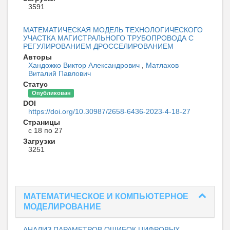
3591
МАТЕМАТИЧЕСКАЯ МОДЕЛЬ ТЕХНОЛОГИЧЕСКОГО
УЧАСТКА МАГИСТРАЛЬНОГО ТРУБОПРОВОДА С
РЕГУЛИРОВАНИЕМ ДРОССЕЛИРОВАНИЕМ
Авторы
Хандожко Виктор Александрович
,
Матлахов
Виталий Павлович
Статус
Опубликован
DOI
https://doi.org/10.30987/2658-6436-2023-4-18-27
Страницы
с 18 по 27
Загрузки
3251
МАТЕМАТИЧЕСКОЕ И КОМПЬЮТЕРНОЕ
МОДЕЛИРОВАНИЕ
АНАЛИЗ ПАРАМЕТРОВ ОШИБОК ЦИФРОВЫХ