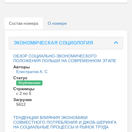
Состав номера
О номере
ЭКОНОМИЧЕСКАЯ СОЦИОЛОГИЯ
ОБЗОР СОЦИАЛЬНО-ЭКОНОМИЧЕСКОГО
ПОЛОЖЕНИЯ ПОЛЬШИ НА СОВРЕМЕННОМ ЭТАПЕ
Авторы
Елистратов А. С.
Статус
Опубликован
Страницы
с 2 по 5
Загрузки
5612
ТЕНДЕНЦИИ ВЛИЯНИЯ ЭКОНОМИКИ
СОВМЕСТНОГО ПОТРЕБЛЕНИЯ И ДЖОБ-ШЕРИНГА
НА СОЦИАЛЬНЫЕ ПРОЦЕССЫ И РЫНОК ТРУДА