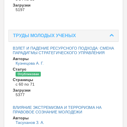
Загрузки
5197
ТРУДЫ МОЛОДЫХ УЧЕНЫХ
ВЗЛЕТ И ПАДЕНИЕ РЕСУРСНОГО ПОДХОДА: СМЕНА
ПАРАДИГМЫ СТРАТЕГИЧЕСКОГО УПРАВЛЕНИЯ
Авторы
Кузнецова А. Г.
Статус
Опубликован
Страницы
с 60 по 71
Загрузки
5377
ВЛИЯНИЕ ЭКСТРЕМИЗМА И ТЕРРОРИЗМА НА
ПРАВОВОЕ СОЗНАНИЕ МОЛОДЕЖИ
Авторы
Тасуханов З. А.