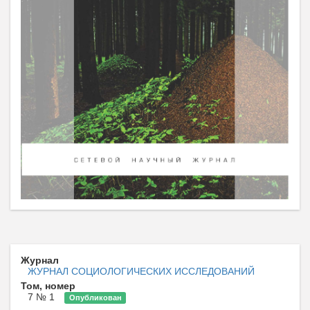
Журнал
ЖУРНАЛ СОЦИОЛОГИЧЕСКИХ ИССЛЕДОВАНИЙ
Том, номер
7 № 1
Опубликован