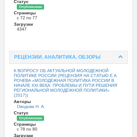
Статус
Опубликован
Страницы
с 72 по 77
Загрузки
4347
РЕЦЕНЗИИ, АНАЛИТИКА, ОБЗОРЫ
К ВОПРОСУ ОБ АКТУАЛЬНОЙ МОЛОДЕЖНОЙ
ПОЛИТИКЕ РОССИИ (РЕЦЕНЗИЯ НА СТАТЬЮ Е.А.
РОЧЕВА «МОЛОДЕЖНАЯ ПОЛИТИКА РОССИИ В
НАЧАЛЕ XXI ВЕКА: ПРОБЛЕМЫ И ПУТИ РЕШЕНИЯ
РЕГИОНАЛЬНОЙ МОЛОДЕЖНОЙ ПОЛИТИКИ»
(2017))
Авторы
Оводова Н. А.
Статус
Опубликован
Страницы
с 78 по 80
Загрузки