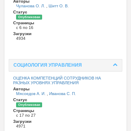
Авторы
Чуланова О. Л.
,
Шитт О. В.
Статус
Опубликован
Страницы
с 6 по 16
Загрузки
4934
СОЦИОЛОГИЯ УПРАВЛЕНИЯ
ОЦЕНКА КОМПЕТЕНЦИЙ СОТРУДНИКОВ НА
РАЗНЫХ УРОВНЯХ УПРАВЛЕНИЯ
Авторы
Мясоедов А. И.
,
Иванова С. П.
Статус
Опубликован
Страницы
с 17 по 27
Загрузки
4971