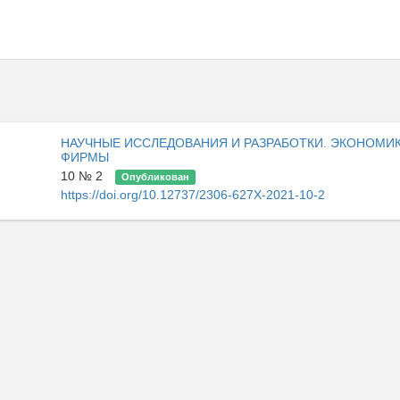
НАУЧНЫЕ ИССЛЕДОВАНИЯ И РАЗРАБОТКИ. ЭКОНОМИ
ФИРМЫ
10 № 2
Опубликован
https://doi.org/10.12737/2306-627X-2021-10-2