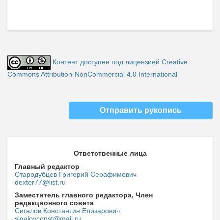
Контент доступен под лицензией Creative
Commons Attribution-NonCommercial 4.0 International
Отправить рукопись
Ответственные лица
Главный редактор
Стародубцев Григорий Серафимович
dexter77@list.ru
Заместитель главного редактора, Член
редакционного совета
Сигалов Константин Елизарович
sigalovconst@mail.ru