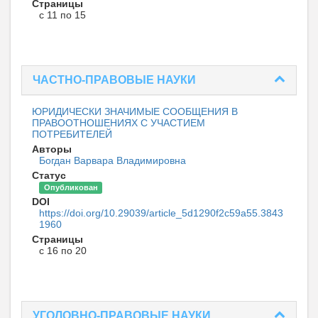
Страницы
с 11 по 15
ЧАСТНО-ПРАВОВЫЕ НАУКИ
ЮРИДИЧЕСКИ ЗНАЧИМЫЕ СООБЩЕНИЯ В
ПРАВООТНОШЕНИЯХ С УЧАСТИЕМ
ПОТРЕБИТЕЛЕЙ
Авторы
Богдан Варвара Владимировна
Статус
Опубликован
DOI
https://doi.org/10.29039/article_5d1290f2c59a55.3843
1960
Страницы
с 16 по 20
УГОЛОВНО-ПРАВОВЫЕ НАУКИ