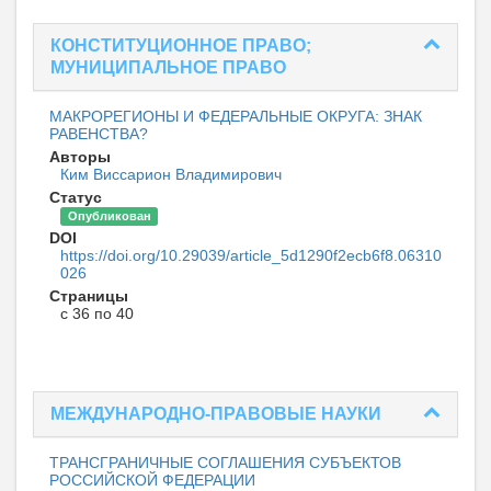
КОНСТИТУЦИОННОЕ ПРАВО;
МУНИЦИПАЛЬНОЕ ПРАВО
МАКРОРЕГИОНЫ И ФЕДЕРАЛЬНЫЕ ОКРУГА: ЗНАК
РАВЕНСТВА?
Авторы
Ким Виссарион Владимирович
Статус
Опубликован
DOI
https://doi.org/10.29039/article_5d1290f2ecb6f8.06310
026
Страницы
с 36 по 40
МЕЖДУНАРОДНО-ПРАВОВЫЕ НАУКИ
ТРАНСГРАНИЧНЫЕ СОГЛАШЕНИЯ СУБЪЕКТОВ
РОССИЙСКОЙ ФЕДЕРАЦИИ