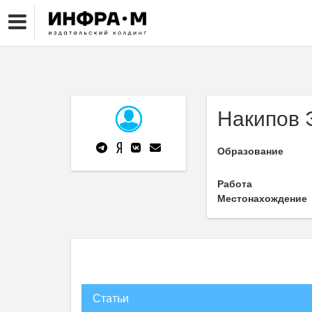
Накипов 
Образование
Работа
Местонахождение
Статьи