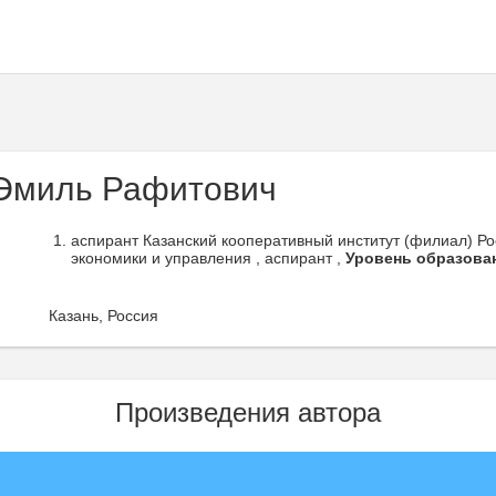
Эмиль Рафитович
аспирант Казанский кооперативный институт (филиал) Ро
экономики и управления , аспирант ,
Уровень образова
Казань, Россия
Произведения автора