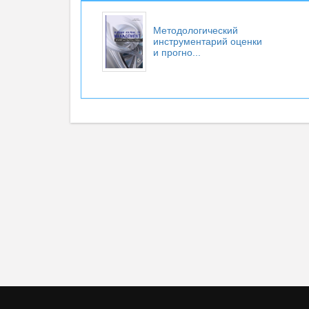
Методологический
инструментарий оценки
и прогно...