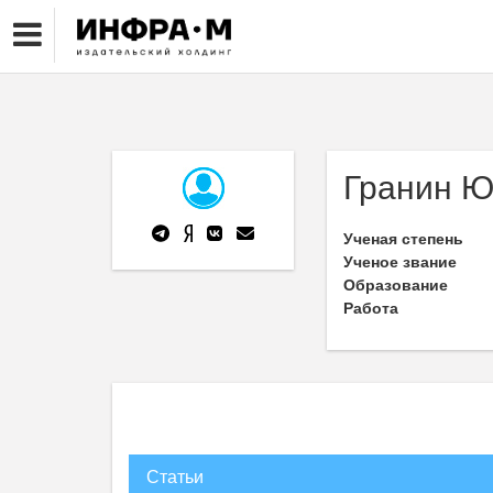
Гранин Ю.
Ученая степень
Ученое звание
Образование
Работа
Статьи