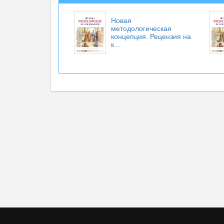
Новая
методологическая
концепция. Рецензия на
к...