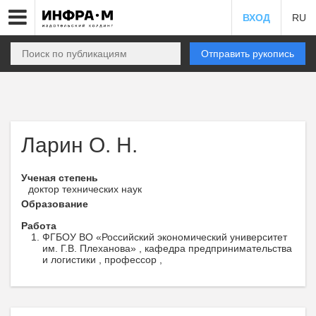
ВХОД
RU
Отправить рукопись
Ларин О. Н.
Ученая степень
доктор технических наук
Образование
Работа
ФГБОУ ВО «Российский экономический университет
им. Г.В. Плеханова» , кафедра предпринимательства
и логистики , профессор ,