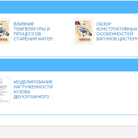
ВЛИЯНИЕ
ОБЗОР
ТЕМПЕРАТУРЫ И
КОНСТРУКТИВНЫХ
ПРОЦЕССОВ
ОСОБЕННОСТЕЙ
СТАРЕНИЯ МАТЕР...
ВАГОНОВ ЦИСТЕР
МОДЕЛИРОВАНИЕ
НАГРУЖЕННОСТИ
КУЗОВА
ДВУХЭТАЖНОГО...