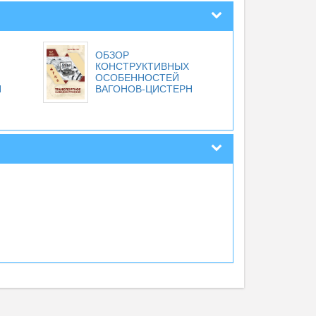
ОБЗОР
КОНСТРУКТИВНЫХ
ОСОБЕННОСТЕЙ
Н
ВАГОНОВ-ЦИСТЕРН