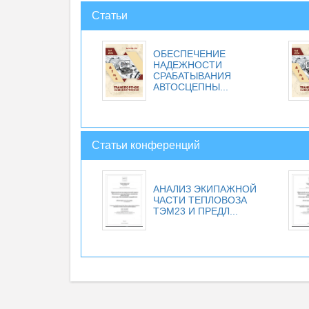
Статьи
ОБЕСПЕЧЕНИЕ
НАДЕЖНОСТИ
СРАБАТЫВАНИЯ
АВТОСЦЕПНЫ...
Статьи конференций
АНАЛИЗ ЭКИПАЖНОЙ
ЧАСТИ ТЕПЛОВОЗА
ТЭМ23 И ПРЕДЛ...