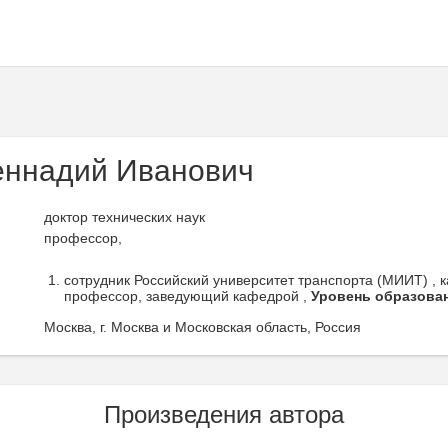
еннадий Иванович
доктор технических наук
профессор,
сотрудник Российский университет транспорта (МИИТ) , к
профессор, заведующий кафедрой ,
Уровень образова
Москва, г. Москва и Московская область, Россия
Произведения автора