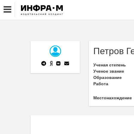
Петров Г
Ученая степень
Ученое звание
Образование
Работа
Местонахождение