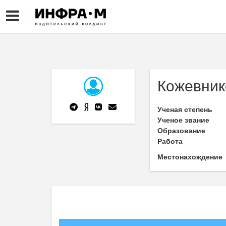
Кожевнико
Ученая степень
Ученое звание
Образование
Работа
Местонахождение