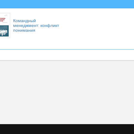
Командный
менеджмент: конфликт
понимания