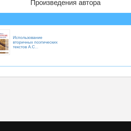
Произведения автора
Использование
вторичных поэтических
текстов А.С...