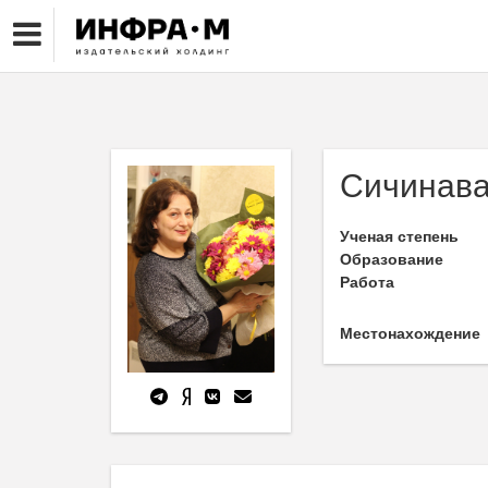
Сичинава 
Ученая степень
Образование
Работа
Местонахождение