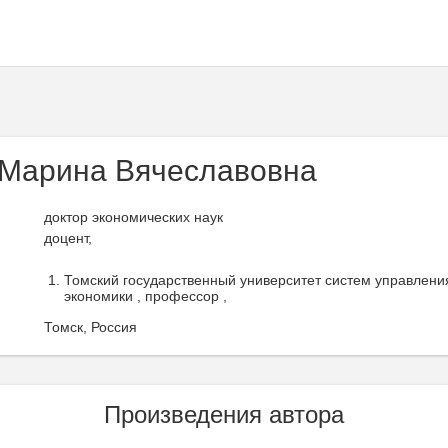
Марина Вячеславовна
доктор экономических наук
доцент,
Томский государственный университет систем управлени
экономики , профессор ,
Томск, Россия
Произведения автора