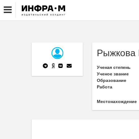
Рыжкова 
Ученая степень
Ученое звание
Образование
Работа
Местонахождение