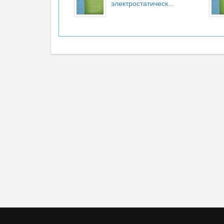
электростатическ...