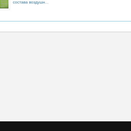
состава воздушн...