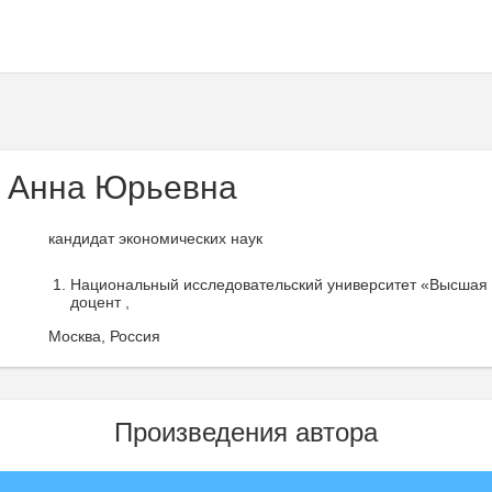
 Анна Юрьевна
кандидат экономических наук
Национальный исследовательский университет «Высшая ш
доцент ,
Москва, Россия
Произведения автора