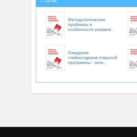
Статьи
Методологические
проблемы и
особенности управле...
Ожидания
стейкхолдеров открытой
программы - мож...