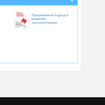
Программный подход в
развитии
технологических...