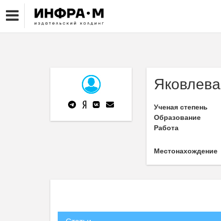
Яковлева
Ученая степень
Образование
Работа
Местонахождение