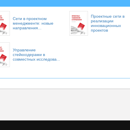
Проектные сети в
Сети в проектном
реализации
менеджменте: новые
инновационных
направления...
проектов
Управление
стейкходерами в
совместных исследова...