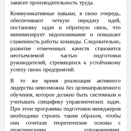
зависит производительность труда.
Коммуникативные навыки, в свою очередь,
обеспечивают четкую передачу идей,
постановку задач и обратную связь, что
минимизирует недопонимание и повышает
слаженность работы команды. Следовательно,
развитие отмеченных качеств становится
неотъемлемой частью подготовки
руководителей, стремящихся к устойчивому
успеху своих предприятий.
В то же время реализация активного
лидерства невозможна без целенаправленного
обучения, которое должно быть системным и
учитывать специфику управленческих задач.
При этом программы подготовки менеджеров
необходимо строить таким образом, чтобы
они сочетали теоретические основы с
практическими упражнениями,