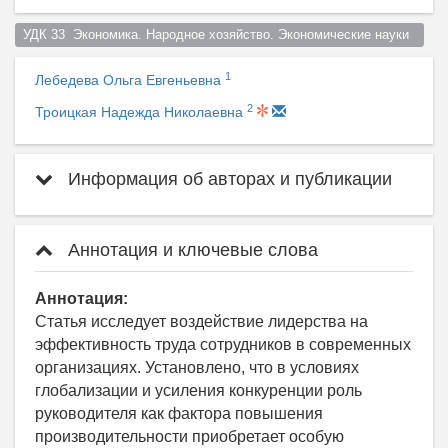
УДК 33  Экономика. Народное хозяйство. Экономические науки  
1
Лебедева Ольга Евгеньевна
2
Троицкая Надежда Николаевна
Информация об авторах и публикации
Аннотация и ключевые слова
Аннотация:
Статья исследует воздействие лидерства на
эффективность труда сотрудников в современных
организациях. Установлено, что в условиях
глобализации и усиления конкуренции роль
руководителя как фактора повышения
производительности приобретает особую