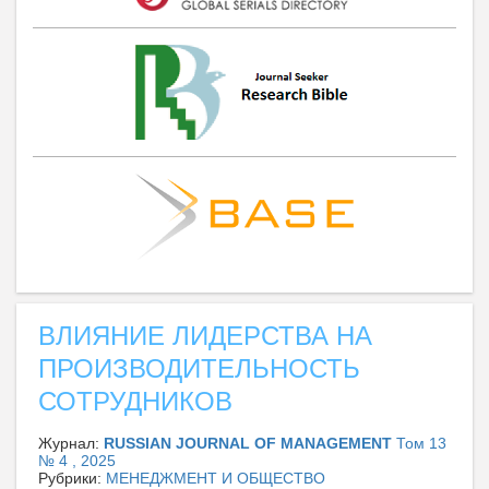
ВЛИЯНИЕ ЛИДЕРСТВА НА
ПРОИЗВОДИТЕЛЬНОСТЬ
СОТРУДНИКОВ
Журнал:
RUSSIAN JOURNAL OF MANAGEMENT
Том 13
№ 4 , 2025
Рубрики:
МЕНЕДЖМЕНТ И ОБЩЕСТВО