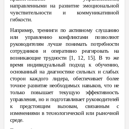
направленными на развитие эмоциональной
чувствительности и коммуникативной
гибкости.
Например, тренинги по активному слушанию
или управлению конфликтами позволяют
руководителям лучше понимать потребности
сотрудников и оперативно реагировать на
возникающие трудности [1, 12, 15]. В то же
время индивидуальный подход к обучению,
основанный на диагностике сильных и слабых
сторон каждого лидера, обеспечивает более
точное развитие необходимых навыков, что не
только повышает текущую эффективность
управления, но и подготавливает руководителей
к предстоящим вызовам, связанным с
изменениями в технологической или рыночной
среде.