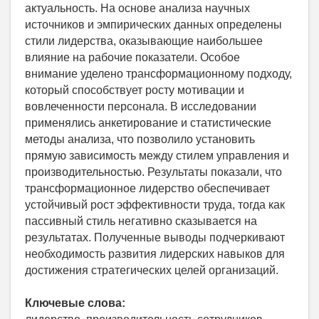
актуальность. На основе анализа научных
источников и эмпирических данных определены
стили лидерства, оказывающие наибольшее
влияние на рабочие показатели. Особое
внимание уделено трансформационному подходу,
который способствует росту мотивации и
вовлеченности персонала. В исследовании
применялись анкетирование и статистические
методы анализа, что позволило установить
прямую зависимость между стилем управления и
производительностью. Результаты показали, что
трансформационное лидерство обеспечивает
устойчивый рост эффективности труда, тогда как
пассивный стиль негативно сказывается на
результатах. Полученные выводы подчеркивают
необходимость развития лидерских навыков для
достижения стратегических целей организаций.
Ключевые слова: