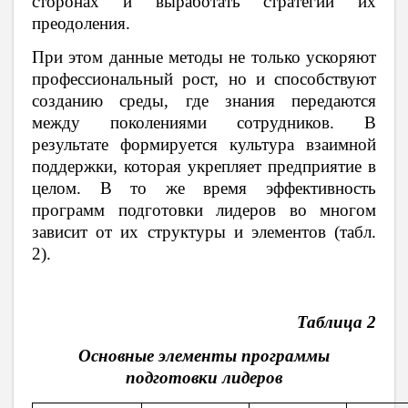
сторонах и выработать стратегии их
преодоления.
При этом данные методы не только ускоряют
профессиональный рост, но и способствуют
созданию среды, где знания передаются
между поколениями сотрудников. В
результате формируется культура взаимной
поддержки, которая укрепляет предприятие в
целом. В то же время эффективность
программ подготовки лидеров во многом
зависит от их структуры и элементов (табл.
2).
Таблица 2
Основные элементы программы
подготовки лидеров