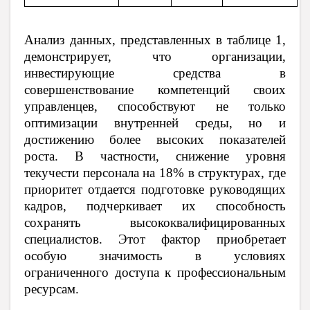
Анализ данных, представленных в таблице 1,
демонстрирует, что организации,
инвестирующие средства в
совершенствование компетенций своих
управленцев, способствуют не только
оптимизации внутренней среды, но и
достижению более высоких показателей
роста. В частности, снижение уровня
текучести персонала на 18% в структурах, где
приоритет отдается подготовке руководящих
кадров, подчеркивает их способность
сохранять высококвалифицированных
специалистов. Этот фактор приобретает
особую значимость в условиях
ограниченного доступа к профессиональным
ресурсам.