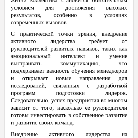
жизни коллектива становится обязательным
условием для достижения высоких
результатов, особенно в условиях
современных вызовов.
С практической точки зрения, внедрение
активного лидерства требует от
руководителей развитых навыков, таких как
эмоциональный интеллект и умение
выстраивать коммуникацию, что
подчеркивает важность обучения менеджеров
и открывает новые направления для
исследований, связанных с разработкой
программ подготовки лидеров.
Следовательно, успех предприятия во многом
зависит от того, насколько ее руководители
готовы инвестировать в собственное развитие
и развитие своих команд.
Внедрение активного лидерства на