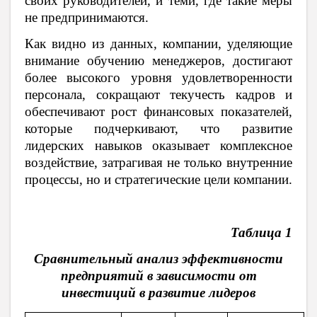
своих руководителей, и теми, где такие меры
не предпринимаются.
Как видно из данных, компании, уделяющие
внимание обучению менеджеров, достигают
более высокого уровня удовлетворенности
персонала, сокращают текучесть кадров и
обеспечивают рост финансовых показателей,
которые подчеркивают, что развитие
лидерских навыков оказывает комплексное
воздействие, затрагивая не только внутренние
процессы, но и стратегические цели компании.
Таблица 1
Сравнительный анализ эффективности
предприятий в зависимости от
инвестиций в развитие лидеров