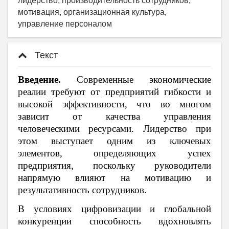
лидерство, производительность сотрудников,
мотивация, организационная культура,
управление персоналом
Текст
Введение.
Современные экономические
реалии требуют от предприятий гибкости и
высокой эффективности, что во многом
зависит от качества управления
человеческими ресурсами. Лидерство при
этом выступает одним из ключевых
элементов, определяющих успех
предприятия, поскольку руководители
напрямую влияют на мотивацию и
результативность сотрудников.
В условиях цифровизации и глобальной
конкуренции способность вдохновлять