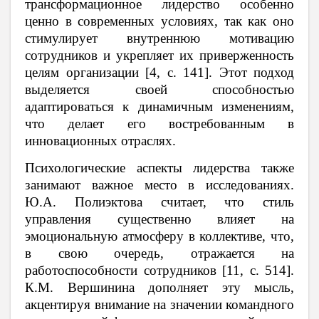
трансформационное лидерство особенно
ценно в современных условиях, так как оно
стимулирует внутреннюю мотивацию
сотрудников и укрепляет их приверженность
целям организации [4, c. 141]. Этот подход
выделяется своей способностью
адаптироваться к динамичным изменениям,
что делает его востребованным в
инновационных отраслях.
Психологические аспекты лидерства также
занимают важное место в исследованиях.
Ю.А. Полиэктова считает, что стиль
управления существенно влияет на
эмоциональную атмосферу в коллективе, что,
в свою очередь, отражается на
работоспособности сотрудников [11, c. 514].
К.М. Вершинина дополняет эту мысль,
акцентируя внимание на значении командного