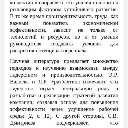
коллектив и направлять его усилия становится
решающим фактором устойчивого развития.
В то же время производительность труда, как
важный показатель экономической
эффективности, зависит не только от
технологий и ресурсов, но и от умения
руководителя создавать условия для
раскрытия потенциала персонала.
Научная литература предлагает множество
подходов к изучению взаимосвязи между
лидерством и производительностью. Э.Р.
Валиева и Л.Р. Уразбахтина отмечают, что
лидерство играет центральную роль в
разработке и реализации стратегий развития
компании, создавая основу для повышения
эффективности через улучшение рабочей
среды [2, c. 12]. С другой стороны, С.В.
Дмитриева подчеркивает, что