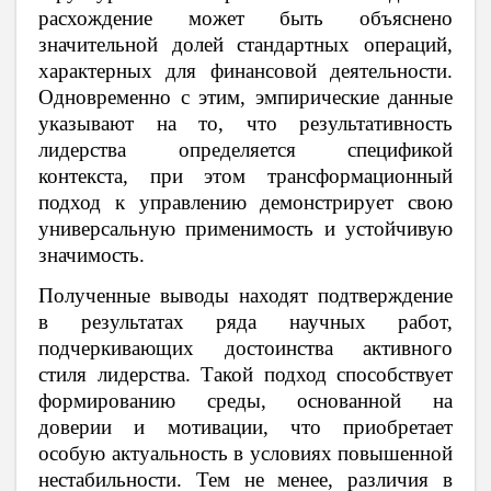
расхождение может быть объяснено
значительной долей стандартных операций,
характерных для финансовой деятельности.
Одновременно с этим, эмпирические данные
указывают на то, что результативность
лидерства определяется спецификой
контекста, при этом трансформационный
подход к управлению демонстрирует свою
универсальную применимость и устойчивую
значимость.
Полученные выводы находят подтверждение
в результатах ряда научных работ,
подчеркивающих достоинства активного
стиля лидерства. Такой подход способствует
формированию среды, основанной на
доверии и мотивации, что приобретает
особую актуальность в условиях повышенной
нестабильности. Тем не менее, различия в