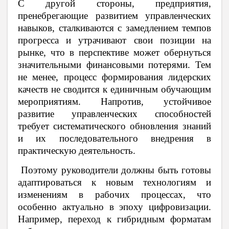
С другой стороны, предприятия,
пренебрегающие развитием управленческих
навыков, сталкиваются с замедлением темпов
прогресса и утрачивают свои позиции на
рынке, что в перспективе может обернуться
значительными финансовыми потерями. Тем
не менее, процесс формирования лидерских
качеств не сводится к единичным обучающим
мероприятиям. Напротив, устойчивое
развитие управленческих способностей
требует систематического обновления знаний
и их последовательного внедрения в
практическую деятельность.
Поэтому руководители должны быть готовы
адаптироваться к новым технологиям и
изменениям в рабочих процессах, что
особенно актуально в эпоху цифровизации.
Например, переход к гибридным форматам