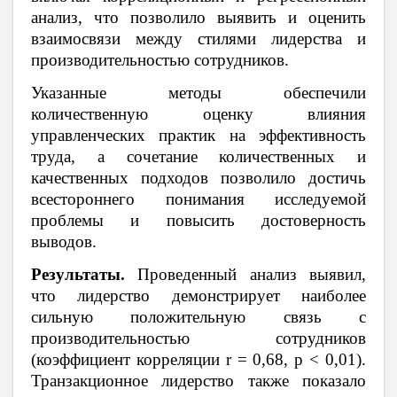
анализ, что позволило выявить и оценить
взаимосвязи между стилями лидерства и
производительностью сотрудников.
Указанные методы обеспечили
количественную оценку влияния
управленческих практик на эффективность
труда, а сочетание количественных и
качественных подходов позволило достичь
всестороннего понимания исследуемой
проблемы и повысить достоверность
выводов.
Результаты.
Проведенный анализ выявил,
что лидерство демонстрирует наиболее
сильную положительную связь с
производительностью сотрудников
(коэффициент корреляции r = 0,68, p < 0,01).
Транзакционное лидерство также показало