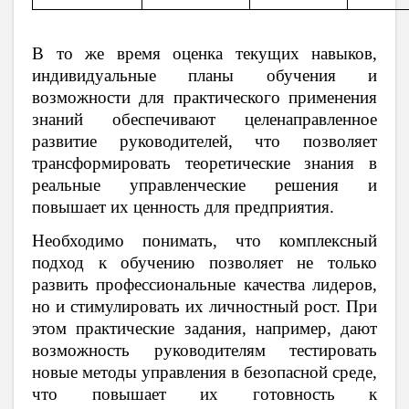
В то же время оценка текущих навыков,
индивидуальные планы обучения и
возможности для практического применения
знаний обеспечивают целенаправленное
развитие руководителей, что позволяет
трансформировать теоретические знания в
реальные управленческие решения и
повышает их ценность для предприятия.
Необходимо понимать, что комплексный
подход к обучению позволяет не только
развить профессиональные качества лидеров,
но и стимулировать их личностный рост. При
этом практические задания, например, дают
возможность руководителям тестировать
новые методы управления в безопасной среде,
что повышает их готовность к