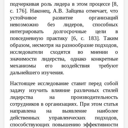
подчеркивая роль лидера в этом процессе [8,
c. 176]. Наконец, А.В. Зайцева отмечает, что
устойчивое развитие организаций
невозможно без лидеров, способных
интегрировать долгосрочные цели в
повседневную практику [6, c. 183]. Таким
образом, несмотря на разнообразие подходов,
исследователи сходятся во мнении о
значимости лидерства, однако конкретные
механизмы его воздействия требуют
дальнейшего изучения.
Настоящее исследование ставит перед собой
задачу изучить влияние различных стилей
лидерства на производительность
сотрудников в организациях. При этом статья
направлена на выявление наиболее
действенных управленческих подходов,
способствующих повышению эффективности