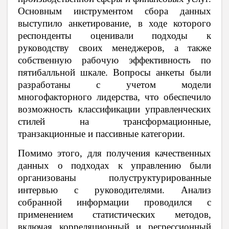
Основным инструментом сбора данных
выступило анкетирование, в ходе которого
респонденты оценивали подходы к
руководству своих менеджеров, а также
собственную рабочую эффективность по
пятибалльной шкале. Вопросы анкеты были
разработаны с учетом модели
многофакторного лидерства, что обеспечило
возможность классификации управленческих
стилей на трансформационные,
транзакционные и пассивные категории.
Помимо этого, для получения качественных
данных о подходах к управлению были
организованы полуструктурированные
интервью с руководителями. Анализ
собранной информации проводился с
применением статистических методов,
включая корреляционный и регрессионный