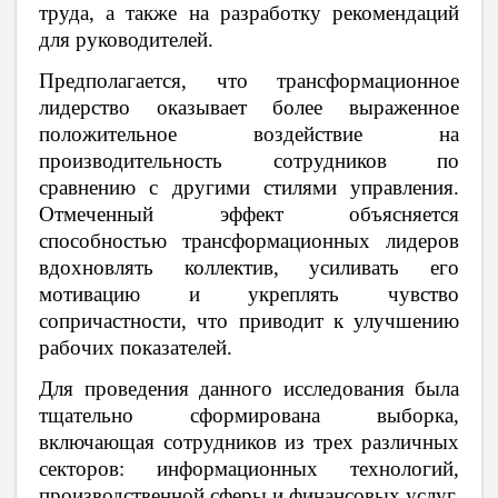
труда, а также на разработку рекомендаций
для руководителей.
Предполагается, что трансформационное
лидерство оказывает более выраженное
положительное воздействие на
производительность сотрудников по
сравнению с другими стилями управления.
Отмеченный эффект объясняется
способностью трансформационных лидеров
вдохновлять коллектив, усиливать его
мотивацию и укреплять чувство
сопричастности, что приводит к улучшению
рабочих показателей.
Для проведения данного исследования была
тщательно сформирована выборка,
включающая сотрудников из трех различных
секторов: информационных технологий,
производственной сферы и финансовых услуг.