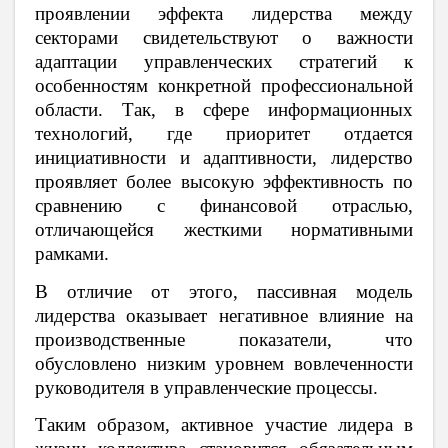
проявлении эффекта лидерства между
секторами свидетельствуют о важности
адаптации управленческих стратегий к
особенностям конкретной профессиональной
области. Так, в сфере информационных
технологий, где приоритет отдается
инициативности и адаптивности, лидерство
проявляет более высокую эффективность по
сравнению с финансовой отраслью,
отличающейся жесткими нормативными
рамками.
В отличие от этого, пассивная модель
лидерства оказывает негативное влияние на
производственные показатели, что
обусловлено низким уровнем вовлеченности
руководителя в управленческие процессы.
Таким образом, активное участие лидера в