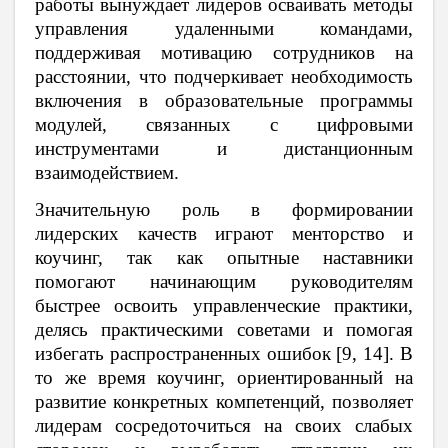
работы вынуждает лидеров осваивать методы
управления удаленными командами,
поддерживая мотивацию сотрудников на
расстоянии, что подчеркивает необходимость
включения в образовательные программы
модулей, связанных с цифровыми
инструментами и дистанционным
взаимодействием.
Значительную роль в формировании
лидерских качеств играют менторство и
коучинг, так как опытные наставники
помогают начинающим руководителям
быстрее освоить управленческие практики,
делясь практическими советами и помогая
избегать распространенных ошибок [9, 14]. В
то же время коучинг, ориентированный на
развитие конкретных компетенций, позволяет
лидерам сосредоточиться на своих слабых