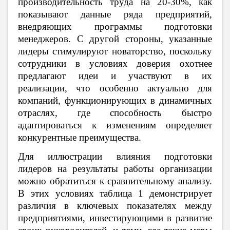
производительность труда на 20-30%, как
показывают данные ряда предприятий,
внедряющих программы подготовки
менеджеров. С другой стороны, указанные
лидеры стимулируют новаторство, поскольку
сотрудники в условиях доверия охотнее
предлагают идеи и участвуют в их
реализации, что особенно актуально для
компаний, функционирующих в динамичных
отраслях, где способность быстро
адаптироваться к изменениям определяет
конкурентные преимущества.
Для иллюстрации влияния подготовки
лидеров на результаты работы организации
можно обратиться к сравнительному анализу.
В этих условиях таблица 1 демонстрирует
различия в ключевых показателях между
предприятиями, инвестирующими в развитие