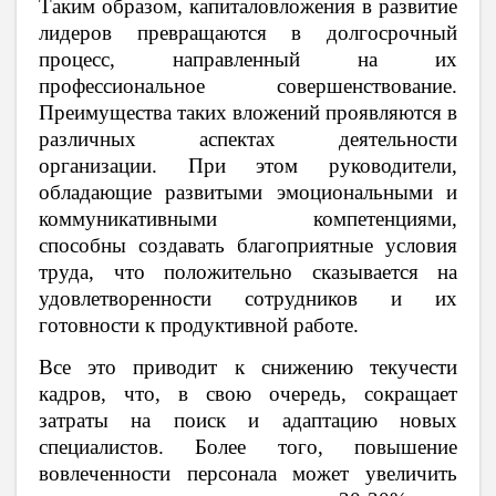
Таким образом, капиталовложения в развитие
лидеров превращаются в долгосрочный
процесс, направленный на их
профессиональное совершенствование.
Преимущества таких вложений проявляются в
различных аспектах деятельности
организации. При этом руководители,
обладающие развитыми эмоциональными и
коммуникативными компетенциями,
способны создавать благоприятные условия
труда, что положительно сказывается на
удовлетворенности сотрудников и их
готовности к продуктивной работе.
Все это приводит к снижению текучести
кадров, что, в свою очередь, сокращает
затраты на поиск и адаптацию новых
специалистов. Более того, повышение
вовлеченности персонала может увеличить