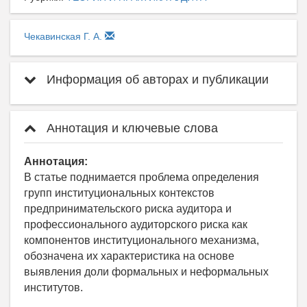
Чекавинская Г. А.
Информация об авторах и публикации
Аннотация и ключевые слова
Аннотация:
В статье поднимается проблема определения
групп институциональных контекстов
предпринимательского риска аудитора и
профессионального аудиторского риска как
компонентов институционального механизма,
обозначена их характеристика на основе
выявления доли формальных и неформальных
институтов.