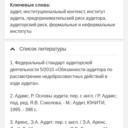
Ключевые слова:
аудит, институциональный контекст, институт
аудита, предпринимательский риск аудитора,
аудиторский риск, формальные и неформальные
институты
Список литературы
1. Федеральный стандарт аудиторской
деятельности 5/2010 «Обязанности аудитора по
рассмотрению недобросовестных действий в
ходе аудита».
2. Адамс, Р. Основы аудита: пер. с англ. / Р. Адамс;
под. ред. Я.В. Соколова. - М.: Аудит, ЮНИТИ,
1995. - 398 с.
3. Аренс, Э.А. Аудит: пер. с англ. / Э.А. Аренс,