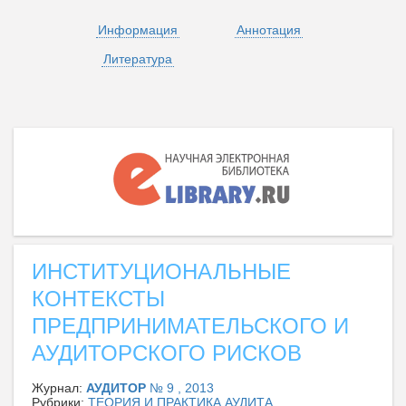
Информация
Аннотация
Литература
ИНСТИТУЦИОНАЛЬНЫЕ
КОНТЕКСТЫ
ПРЕДПРИНИМАТЕЛЬСКОГО И
АУДИТОРСКОГО РИСКОВ
Журнал:
АУДИТОР
№ 9 , 2013
Рубрики:
ТЕОРИЯ И ПРАКТИКА АУДИТА