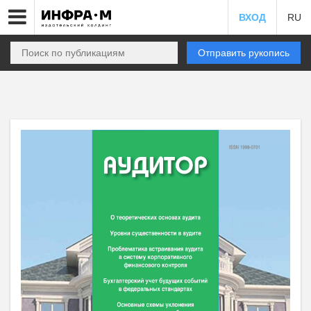
ВХОД
RU
Отправить рукопись