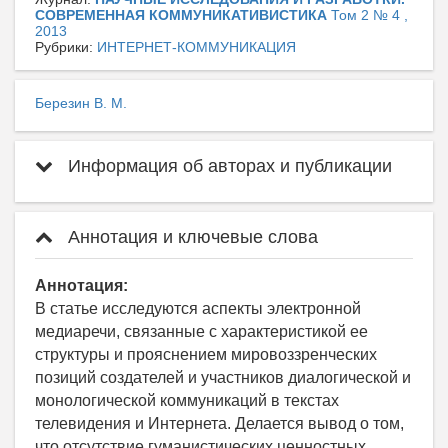
СОВРЕМЕННАЯ КОММУНИКАТИВИСТИКА
Том 2 № 4 ,
2013
Рубрики:
ИНТЕРНЕТ-КОММУНИКАЦИЯ
Березин В. М.
Информация об авторах и публикации
Аннотация и ключевые слова
Аннотация:
В статье исследуются аспекты электронной
медиаречи, связанные с характеристикой ее
структуры и прояснением мировоззренческих
позиций создателей и участников диалогической и
монологической коммуникаций в текстах
телевидения и Интернета. Делается вывод о том,
что отсутствие гуманистических ценностных