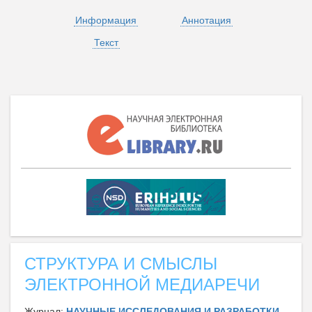
Информация
Аннотация
Текст
СТРУКТУРА И СМЫСЛЫ
ЭЛЕКТРОННОЙ МЕДИАРЕЧИ
Журнал:
НАУЧНЫЕ ИССЛЕДОВАНИЯ И РАЗРАБОТКИ.