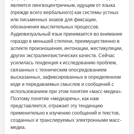
является лингвоцентричным, идущим от языка
(прежде всего вербального) как системы устных
или письменных знаков для фиксации,
обозначения мыслительных процессов.
Аудиовизуальный язык принимается во внимание
гораздо в меньшей степени, преимущественно в
аспекте произношения, интонации, жестикуляции,
других экстралингвистических качеств. Сейчас
усилилась тенденция к исследованию проблем,
связанных с техническим опосредованием
высказанных, зафиксированных в определенном
коде и передаваемых смыслов и сообщений с
использованием при этом понятия «масс-медиа».
Поэтому понятие «медиаречь», как нам
представляется, отражает эту тенденцию
применительно к изучению сообщений и текстов,
созданных и транслируемых электронными масс-
медиа.