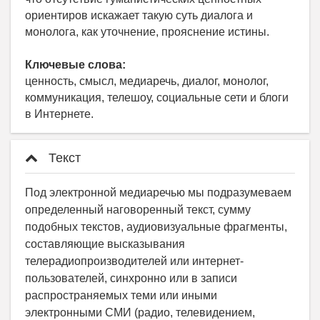
ориентиров искажает такую суть диалога и
монолога, как уточнение, прояснение истины.
Ключевые слова:
ценность, смысл, медиаречь, диалог, монолог,
коммуникация, телешоу, социальные сети и блоги
в Интернете.
Текст
Под электронной медиаречью мы подразумеваем
определенный наговоренный текст, сумму
подобных текстов, аудиовизуальные фрагменты,
составляющие высказывания
телерадиопроизводителей или интернет-
пользователей, синхронно или в записи
распространяемых теми или иными
электронными СМИ (радио, телевидением,