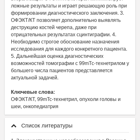
ложные результаты и играет решающую роль при
формировании диагностического заключения. 3.
ОФЭКТ/КТ позволяет дополнительно выявлять
деструкцию костей черепа, даже при
отрицательных результатах сцинтиграфии. 4.
Необходимо строгое обоснование назначения
исследования для каждого конкретного пациента.
5. Дальнейшая оценка диагностических
возможностей томографии с 99mТс-технетрилом у
большего числа пациентов представляется
актуальной задачей.
Ключевые слова:
ОФЭКТ/КТ, 99mTc-технетрил, опухоли головы и
шеи, онкопедиатрия
Список литературы