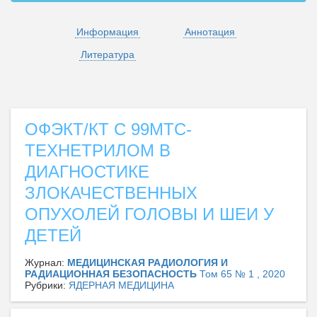
Информация
Аннотация
Литература
ОФЭКТ/КТ С 99MTC-
ТЕХНЕТРИЛОМ В
ДИАГНОСТИКЕ
ЗЛОКАЧЕСТВЕННЫХ
ОПУХОЛЕЙ ГОЛОВЫ И ШЕИ У
ДЕТЕЙ
Журнал:
МЕДИЦИНСКАЯ РАДИОЛОГИЯ И
РАДИАЦИОННАЯ БЕЗОПАСНОСТЬ
Том 65 № 1 , 2020
Рубрики:
ЯДЕРНАЯ МЕДИЦИНА