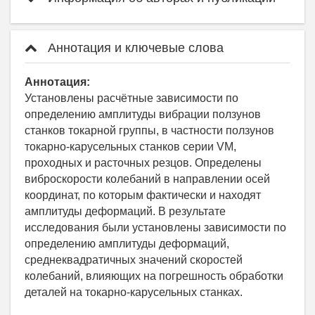
Аннотация и ключевые слова
Аннотация:
Установлены расчётные зависимости по
определению амплитуды вибрации ползунов
станков токарной группы, в частности ползунов
токарно-карусельных станков серии VM,
проходных и расточных резцов. Определены
виброскорости колебаний в направлении осей
координат, по которым фактически и находят
амплитуды деформаций. В результате
исследования были установлены зависимости по
определению амплитуды деформаций,
среднеквадратичных значений скоростей
колебаний, влияющих на погрешность обработки
деталей на токарно-карусельных станках.