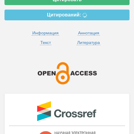
Цитирований:
Информация
Аннотация
Текст
Литература