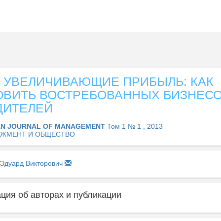
, УВЕЛИЧИВАЮЩИЕ ПРИБЫЛЬ: КАК
ОВИТЬ ВОСТРЕБОВАННЫХ БИЗНЕС
ДИТЕЛЕЙ
AN JOURNAL OF MANAGEMENT
Том 1 № 1 , 2013
ЖМЕНТ И ОБЩЕСТВО
 Эдуард Викторович
ия об авторах и публикации