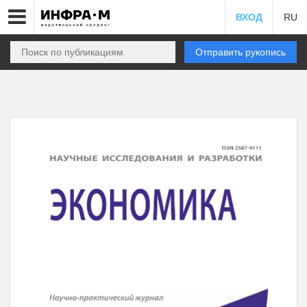
ВХОД
RU
Отправить рукопись