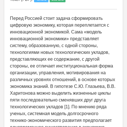
Перед Россией стоит задача сформировать
цифровую экономику, которая переплетается с
инновационной экономикой. Сама «модель
инновационной экономики» представляет
систему, образованную, с одной стороны,
технологиями новых технологических укладов,
представляющих ее содержание, с другой
стороны, ее отличает институциональная форма
организации, управления, мотивирования на
различных уровнях отношений, в основе которых
экономика знаний. В гипотезе С.Ю. Глазьева, В.В.
Харитонова можно выделить жизненные циклы
пяти последовательно сменявших друг друга
технологических укладов [1]. По мнению ряда
ученых, системная модель долгосрочного
технико-экономического развития предполагает