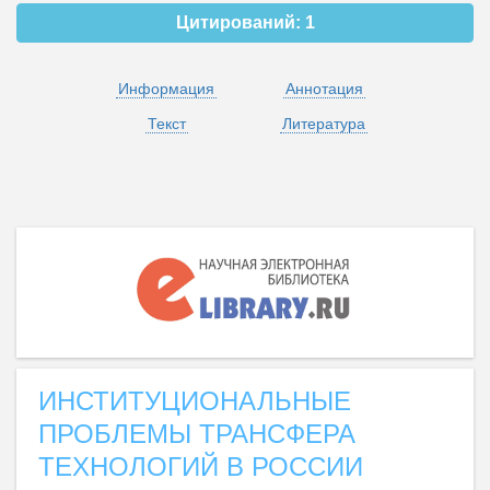
Цитирований:
1
Информация
Аннотация
Текст
Литература
ИНСТИТУЦИОНАЛЬНЫЕ
ПРОБЛЕМЫ ТРАНСФЕРА
ТЕХНОЛОГИЙ В РОССИИ