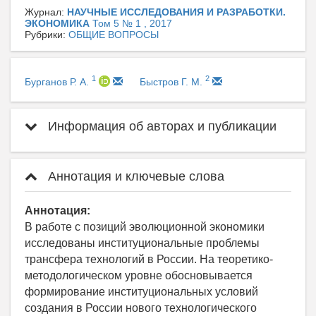
Журнал:
НАУЧНЫЕ ИССЛЕДОВАНИЯ И РАЗРАБОТКИ.
ЭКОНОМИКА
Том 5 № 1 , 2017
Рубрики:
ОБЩИЕ ВОПРОСЫ
1
2
Бурганов Р. А.
Быстров Г. М.
Информация об авторах и публикации
Аннотация и ключевые слова
Аннотация:
В работе с позиций эволюционной экономики
исследованы институциональные проблемы
трансфера технологий в России. На теоретико-
методологическом уровне обосновывается
формирование институциональных условий
создания в России нового технологического