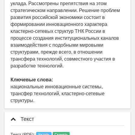
уклада. Раcсмотрены препятствия на этом
стратегическом направлении. Решение проблем
развития российской экономики состоит в
формировании инновационного характера
кластерно-сетевых структур ТНК России в
процессе создания институциональных каналов
взаимодействия с подобными мировыми
структурами, прежде всего, в отношении
трансфера технологий, совместного участия в
разработке технологий.
Ключевые слова:
национальные инновационные системы,
трансфер технологий, кластерно-сетевые
структуры.
Текст
Текст (PDF):
Читать
Скачать