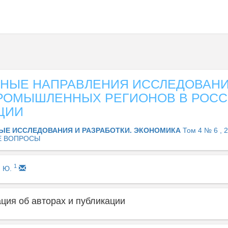
ЬНЫЕ НАПРАВЛЕНИЯ ИССЛЕДОВАН
РОМЫШЛЕННЫХ РЕГИОНОВ В РОС
ЦИИ
ЫЕ ИССЛЕДОВАНИЯ И РАЗРАБОТКИ. ЭКОНОМИКА
Том 4 № 6 , 
Е ВОПРОСЫ
1
. Ю.
ия об авторах и публикации