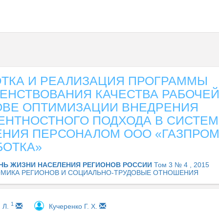
ОТКА И РЕАЛИЗАЦИЯ ПРОГРАММЫ
ЕНСТВОВАНИЯ КАЧЕСТВА РАБОЧЕЙ
ОВЕ ОПТИМИЗАЦИИ ВНЕДРЕНИЯ
ЕНТНОСТНОГО ПОДХОДА В СИСТЕМ
ЕНИЯ ПЕРСОНАЛОМ ООО «ГАЗПРО
БОТКА»
НЬ ЖИЗНИ НАСЕЛЕНИЯ РЕГИОНОВ РОССИИ
Том 3 № 4 , 2015
МИКА РЕГИОНОВ И СОЦИАЛЬНО-ТРУДОВЫЕ ОТНОШЕНИЯ
1
 Л.
Кучеренко Г. Х.