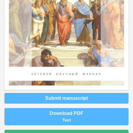
Submit manuscript
Download PDF
Text