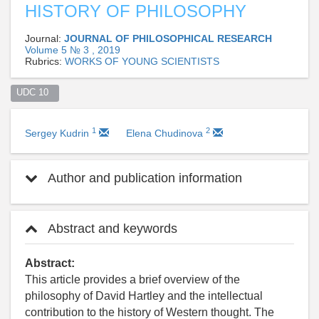
HISTORY OF PHILOSOPHY
Journal:
JOURNAL OF PHILOSOPHICAL RESEARCH
Volume 5 № 3 , 2019
Rubrics:
WORKS OF YOUNG SCIENTISTS
UDC 10  
1
2
Sergey Kudrin
Elena Chudinova
Author and publication information
Abstract and keywords
Abstract:
This article provides a brief overview of the
philosophy of David Hartley and the intellectual
contribution to the history of Western thought. The