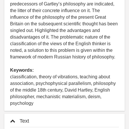
predecessors of Gartley’s philosophy are indicated,
the litter of their concrete influence on it. The
influence of the philosophy of the present Great
Britain on the subsequent scientific thought has been
singled out. Highlighted the advantages and
disadvantages of it. The problematic nature of the
classification of the views of the English thinker is
noted, a solution to this problem is given within the
framework of modern Russian history of philosophy.
Keywords:
classification, theory of vibrations, teaching about
association, psychophysical parallelism, philosophy
of the middle 18th century, David Hartley, English
philosopher, mechanistic materialism, deism,
psychology
Text