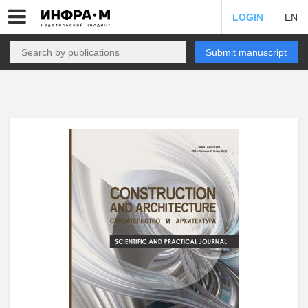
LOGIN
EN
Submit manuscript