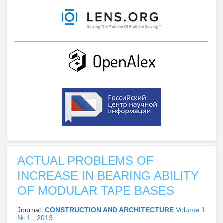
ACTUAL PROBLEMS OF
INCREASE IN BEARING ABILITY
OF MODULAR TAPE BASES
Journal:
CONSTRUCTION AND ARCHITECTURE
Volume 1
№ 1 , 2013