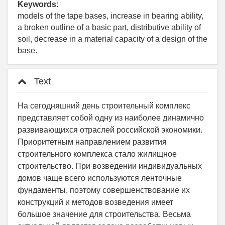
Keywords:
models of the tape bases, increase in bearing ability,
a broken outline of a basic part, distributive ability of
soil, decrease in a material capacity of a design of the
base.
Text
На сегодняшний день строительный комплекс
представляет собой одну из наиболее динамично
раз­вивающихся отраслей российской экономики.
Приоритетным направлением развития
строительного комплекса стало жилищное
строительство. При возведении индивидуальных
домов чаще всего используются ленточные
фундаменты, поэтому совершенствование их
конструкций и методов возведения имеет
большое значение для строительства. Весьма