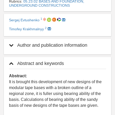
Rubrics:
05.23.02 BASES AND FOUNDATION,
UNDERGROUND CONSTRUCTIONS
1
Sergej Evtushenko
2
Timofey Krakhmalnyy
Author and publication information
Abstract and keywords
Abstract:
It is brought this development of new designs of the
modular tape bases with a broken outline of a
regional zone, it is fuller using bearing ability of the
basis. Calculations of bearing ability of the sandy
basis of new designs of the tape bases are given.