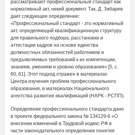
рассматривают профессиональный стандарт как
нормативный акт, некий документ. Так, Д. Зибарев
дает следующее определение:
«Профессиональный стандарт - это нормативный
акт, определяющий квалификационную структуру
для правильного подбора, расстановки и
аттестации кадров на основе единства
должностных обязанностей работников и
предъявляемых требований к их компетенции,
знаниям, умениям и уровню образования» [5, с.
60, 61]. Этот подход отражен в материалах
Центра изучения проблем профессионального
образования, в материалах Национального
агентства развития квалификаций (НАРК - РСПП).
Определение профессионального стандарта дано
в проекте федерального закона № 134129-6 «О
внесении изменений в Трудовой кодекс РФ в
части законодательного определения понятия