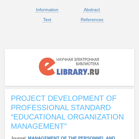
Information
Abstract
Text
References
PROJECT DEVELOPMENT OF
PROFESSIONAL STANDARD
“EDUCATIONAL ORGANIZATION
MANAGEMENT”
Journal:
MANAGEMENT OF THE PERSONNEL AND