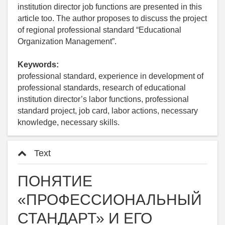
institution director job functions are presented in this
article too. The author proposes to discuss the project
of regional professional standard “Educational
Organization Management”.
Keywords:
professional standard, experience in development of
professional standards, research of educational
institution director’s labor functions, professional
standard project, job card, labor actions, necessary
knowledge, necessary skills.
Text
ПОНЯТИЕ
«ПРОФЕССИОНАЛЬНЫЙ
СТАНДАРТ» И ЕГО