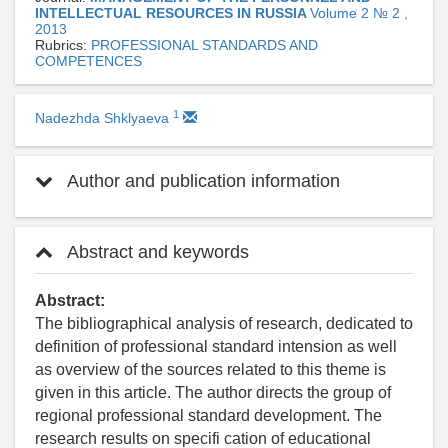
INTELLECTUAL RESOURCES IN RUSSIA
Volume 2 № 2 ,
2013
Rubrics:
PROFESSIONAL STANDARDS AND
COMPETENCES
1
Nadezhda Shklyaeva
Author and publication information
Abstract and keywords
Abstract:
The bibliographical analysis of research, dedicated to
definition of professional standard intension as well
as overview of the sources related to this theme is
given in this article. The author directs the group of
regional professional standard development. The
research results on specifi cation of educational