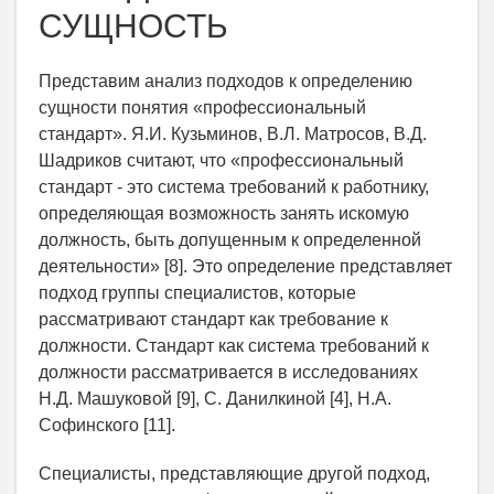
СУЩНОСТЬ
Представим анализ подходов к определению
сущности понятия «профессиональный
стандарт». Я.И. Кузьминов, В.Л. Матросов, В.Д.
Шадриков считают, что «профессиональный
стандарт - это система требований к работнику,
определяющая возможность занять искомую
должность, быть допущенным к определенной
деятельности» [8]. Это определение представляет
подход группы специалистов, которые
рассматривают стандарт как требование к
должности. Стандарт как система требований к
должности рассматривается в исследованиях
Н.Д. Машуковой [9], С. Данилкиной [4], Н.А.
Софинского [11].
Специалисты, представляющие другой подход,