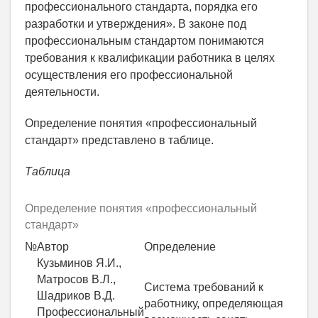
профессионального стандарта, порядка его
разработки и утверждения». В законе под
профессиональным стандартом понимаются
требования к квалификации работника в целях
осуществления его профессиональной
деятельности.
Определение понятия «профессиональный
стандарт» представлено в таблице.
Таблица
Определение понятия «профессиональный
стандарт»
№
Автор
Определение
Кузьминов Я.И.,
Матросов В.Л.,
Система требований к
Шадриков В.Д.
работнику, определяющая
Профессиональный