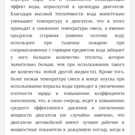
эффект воды, впрыснутой в цилиндры двигателя.
Благодаря высокой теплоёмкости вода значительно
уменьшает температуру в двигателе, что в итоге
приводит к снижению температуры смеси, а именно
продуктов сгорания (именно поэтому воду
используют при тушении пожаров: при
соприкосновении с горящим предметом вода забирает
у него большое количество теплоты, которое
значительно больше, чем при использовании такого
же количества любой другой жидкости). Кроме того,
более низкая температура смеси в конце впуска при
использовании впрыска воды приводит к увеличению
плотности заряда и повышению коэффициента
наполнения, что, в свою очередь, ведет к повышению
среднего эффективного давления и увеличению
мощности двигателя (не случайно замечено, что
двигатели автомобилей имеют лучшие рабочие и
мощностные показатели в дождливую погоду, когда в