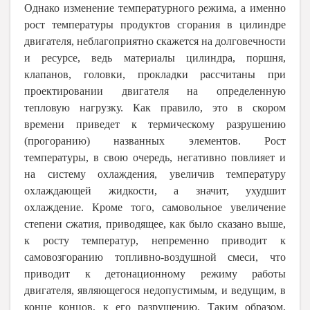
Однако изменение температурного режима, а именно
рост температуры продуктов сгорания в цилиндре
двигателя, неблагоприятно скажется на долговечности
и ресурсе, ведь материалы цилиндра, поршня,
клапанов, головки, прокладки рассчитаны при
проектировании двигателя на определенную
тепловую нагрузку. Как правило, это в скором
времени приведет к термическому разрушению
(прогоранию) названных элементов. Рост
температуры, в свою очередь, негативно повлияет и
на систему охлаждения, увеличив температуру
охлаждающей жидкости, а значит, ухудшит
охлаждение. Кроме того, самовольное увеличение
степени сжатия, приводящее, как было сказано выше,
к росту температур, непременно приводит к
самовозгоранию топливно-воздушной смеси, что
приводит к детонационному режиму работы
двигателя, являющегося недопустимым, и ведущим, в
конце концов, к его разрушению. Таким образом,